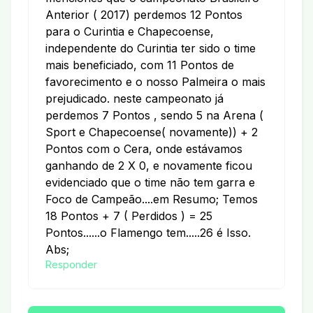
Anterior ( 2017) perdemos 12 Pontos
para o Curintia e Chapecoense,
independente do Curintia ter sido o time
mais beneficiado, com 11 Pontos de
favorecimento e o nosso Palmeira o mais
prejudicado. neste campeonato já
perdemos 7 Pontos , sendo 5 na Arena (
Sport e Chapecoense( novamente)) + 2
Pontos com o Cera, onde estávamos
ganhando de 2 X 0, e novamente ficou
evidenciado que o time não tem garra e
Foco de Campeão....em Resumo; Temos
18 Pontos + 7 ( Perdidos ) = 25
Pontos......o Flamengo tem.....26 é Isso.
Abs;
Responder