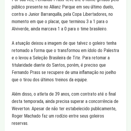
público presente no Allianz Parque em seu último duelo,
contra o Junior Barranquilla, pela Copa Libertadores, no
momento em que o placar, que terminou 3 a 1 para o
Alviverde, ainda marcava 1 a 0 para o time brasileiro.
A atuação deixou a imagem de que talvez o goleiro tenha
retomado a forma que o transformou em ídolo do Palestra
e o levou a Seleção Brasileira de Tite. Para retomar a
titularidade diante do Santos, porém, é preciso que
Fernando Prass se recupere de uma inflamação no joelho
que o tirou dos últimos treinos da equipe.
Além disso, o atleta de 39 anos, com contrato até o final
desta temporada, ainda precisa superar a concorrência de
Weverton. Apesar de não ter estabelecido publicamente,
Roger Machado faz um rodízio entre seus goleiros
reservas.