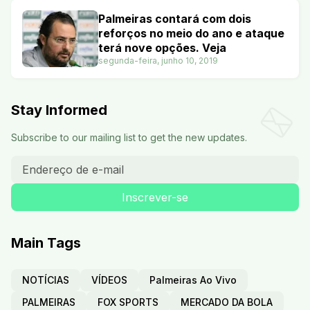
Palmeiras contará com dois
reforços no meio do ano e ataque
terá nove opções. Veja
segunda-feira, junho 10, 2019
Stay Informed
Subscribe to our mailing list to get the new updates.
Main Tags
NOTÍCIAS
VÍDEOS
Palmeiras Ao Vivo
PALMEIRAS
FOX SPORTS
MERCADO DA BOLA