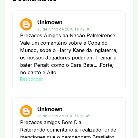
Unknown
25 de junho de 2018 às 09:36
Prezados Amigos da Nacão Palmeirense!
Vale um comentário sobre a Copa do
Mundo, sobe o Harry Kane da Inglaterra,
os nossos Jogadores poderiam Treinar a
bater Penalti como o Cara Bate.....Forte,
no canto e Alto
Responder
Unknown
25 de junho de 2018 às 09:45
Prezados amigos Bom Dia!
Reiterando comentário já realizado, onde
menciones que o campeonato Brasileiro