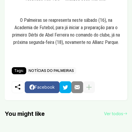
O Palmeiras se reapresenta neste sábado (16), na
Academia de Futebol, para já iniciar a preparação para o
primeiro Dérbi de Abel Ferreira no comando do clube, já na
próxima segunda-feira (18), novamente no Allianz Parque.
Tags:
NOTÍCIAS DO PALMEIRAS
Facebook
You might like
Ver todos