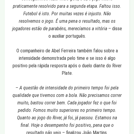
praticamente resolvido para a segunda etapa. Faltou isso.
Futebol é isto. Por muitas vezes é injusto. Não
resolvemos o jogo. É uma pena o resultado, mas os
jogadores estão de parabéns, merecíamos a vitória
– disse
o auxiliar português.
O companheiro de Abel Ferreira também falou sobre a
intensidade demonstrada pelo time e se isso é algo
positivo pela rápida resposta após o duelo diante do River
Plate.
–
A questão de intensidade do primeiro tempo foi pela
qualidade que tivemos com a bola. Não precisamos correr
muito, bastou correr bem. Cada jogador fez o que foi
pedido. Fomos muito superiores no primeiro tempo.
Quanto ao jogo do River, já foi, já passou. Estamos na
final. Hoje o desempenho foi positivo, pena que o
resultado não veio
– finalizou João Martins.