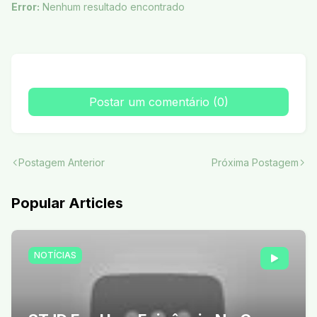
Error:
Nenhum resultado encontrado
Postar um comentário (0)
Postagem Anterior
Próxima Postagem
Popular Articles
NOTÍCIAS