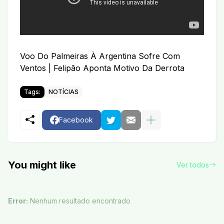
Voo Do Palmeiras À Argentina Sofre Com
Ventos | Felipão Aponta Motivo Da Derrota
Tags:
NOTÍCIAS
Facebook
You might like
Ver todos
Error:
Nenhum resultado encontrado