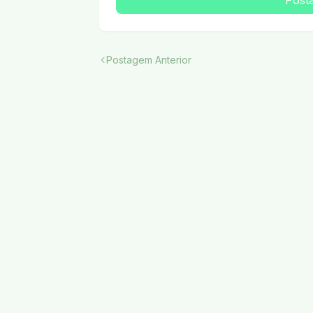
Post
Postagem Anterior