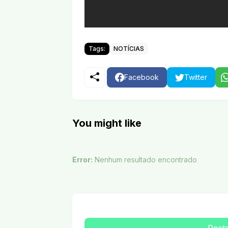
Tags:
NOTÍCIAS
Facebook
Twitter
You might like
Error:
Nenhum resultado encontrado