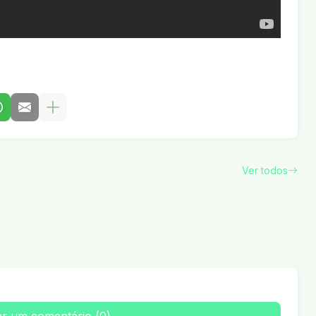
Ver todos