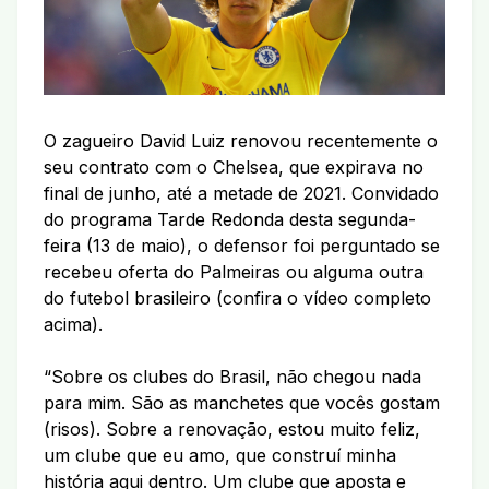
O zagueiro David Luiz renovou recentemente o
seu contrato com o Chelsea, que expirava no
final de junho, até a metade de 2021. Convidado
do programa Tarde Redonda desta segunda-
feira (13 de maio), o defensor foi perguntado se
recebeu oferta do Palmeiras ou alguma outra
do futebol brasileiro (confira o vídeo completo
acima).
“Sobre os clubes do Brasil, não chegou nada
para mim. São as manchetes que vocês gostam
(risos). Sobre a renovação, estou muito feliz,
um clube que eu amo, que construí minha
história aqui dentro. Um clube que aposta e