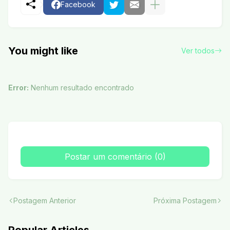
Facebook
You might like
Ver todos
Error:
Nenhum resultado encontrado
Postar um comentário (0)
Postagem Anterior
Próxima Postagem