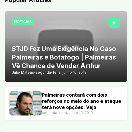
Popular Articles
NOTÍCIAS
STJD Fez Uma Exigência No Caso
Palmeiras e Botafogo | Palmeiras
Vê Chance de Vender Arthur
Julio Mateus
-
segunda-feira, junho 10, 2019
Palmeiras contará com dois
reforços no meio do ano e ataque
terá nove opções. Veja
segunda-feira, junho 10, 2019