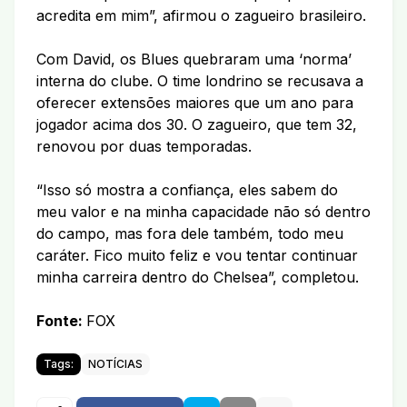
acredita em mim”, afirmou o zagueiro brasileiro.
Com David, os Blues quebraram uma ‘norma’
interna do clube. O time londrino se recusava a
oferecer extensões maiores que um ano para
jogador acima dos 30. O zagueiro, que tem 32,
renovou por duas temporadas.
“Isso só mostra a confiança, eles sabem do
meu valor e na minha capacidade não só dentro
do campo, mas fora dele também, todo meu
caráter. Fico muito feliz e vou tentar continuar
minha carreira dentro do Chelsea”, completou.
Fonte:
FOX
Tags:
NOTÍCIAS