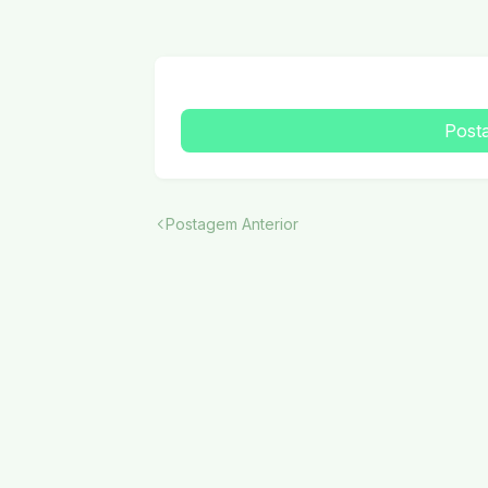
Post
Postagem Anterior