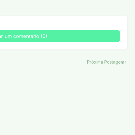
ar um comentário (0)
Próxima Postagem