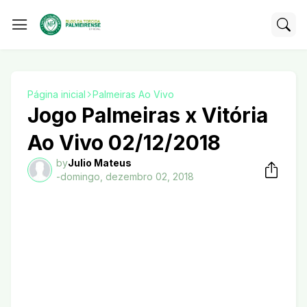
Página inicial
Palmeiras Ao Vivo
Jogo Palmeiras x Vitória
Ao Vivo 02/12/2018
by
Julio Mateus
-
domingo, dezembro 02, 2018