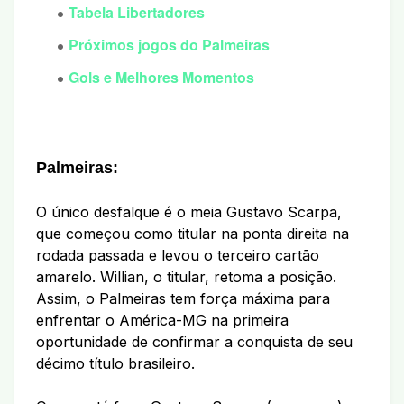
Tabela Libertadores
Próximos jogos do Palmeiras
Gols e Melhores Momentos
Palmeiras:
O único desfalque é o meia Gustavo Scarpa,
que começou como titular na ponta direita na
rodada passada e levou o terceiro cartão
amarelo. Willian, o titular, retoma a posição.
Assim, o Palmeiras tem força máxima para
enfrentar o América-MG na primeira
oportunidade de confirmar a conquista de seu
décimo título brasileiro.