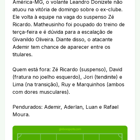
América-MG, o volante Leandro Donizete não
atuou na vitória de domingo sobre o ex-clube.
Ele volta à equipe na vaga do suspenso Zé
Ricardo. Matheusinho foi poupado do treino de
terça-feira e é dúvida para a escalação de
Givanildo Oliveira. Diante disso, o atacante
Ademir tem chance de aparecer entre os
titulares.
Quem está fora: Zé Ricardo (suspenso), David
(fratura no joelho esquerdo), Jori (tendinite) e
Lima (na transição), Ruy e Marquinhos (ambos
com dores musculares).
Pendurados: Ademir, Aderlan, Luan e Rafael
Moura.