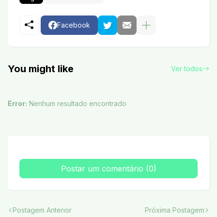
Facebook
You might like
Ver todos
Error:
Nenhum resultado encontrado
Postar um comentário (0)
Postagem Anterior
Próxima Postagem