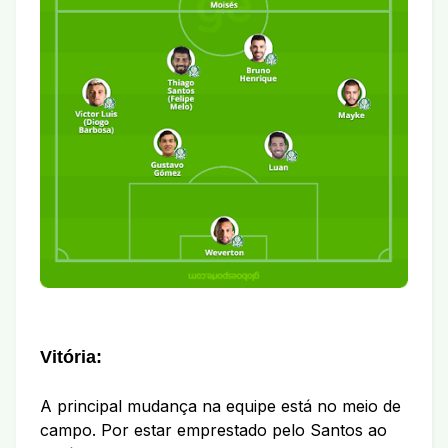
Vitória:
A principal mudança na equipe está no meio de
campo. Por estar emprestado pelo Santos ao