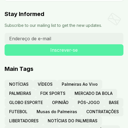
Stay Informed
Subscribe to our mailing list to get the new updates.
Main Tags
NOTÍCIAS
VÍDEOS
Palmeiras Ao Vivo
PALMEIRAS
FOX SPORTS
MERCADO DA BOLA
GLOBO ESPORTE
OPINIÃO
PÓS-JOGO
BASE
FUTEBOL
Musas do Palmeiras
CONTRATAÇÕES
LIBERTADORES
NOTÍCIAS DO PALMEIRAS