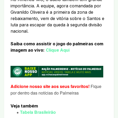
importância. A equipe, agora comandada por
Givanildo Oliveira é a primeira da zona de
rebaixamento, vem de vitória sobre o Santos e
luta para escapar da queda à segunda divisão
nacional.
Saiba como assistir o jogo do palmeiras com
imagem ao vivo:
Clique Aqui
Adicione nosso site aos seus favoritos!
Fique
por dentro das notícias do Palmeiras
Veja também
Tabela Brasileirão