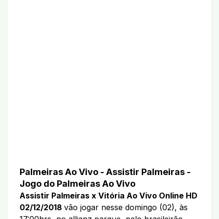
Palmeiras Ao Vivo - Assistir Palmeiras -
Jogo do Palmeiras Ao Vivo
Assistir Palmeiras x Vitória Ao Vivo Online HD
02/12/2018
vão jogar nesse domingo (02), às