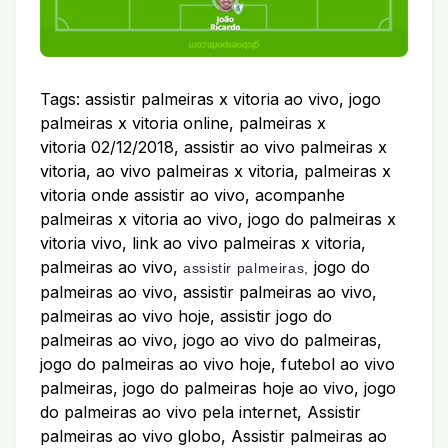
Tags: assistir palmeiras x vitoria ao vivo, jogo
palmeiras x vitoria online, palmeiras x
vitoria 02/12/2018, assistir ao vivo palmeiras x
vitoria, ao vivo palmeiras x vitoria, palmeiras x
vitoria onde assistir ao vivo, acompanhe
palmeiras x vitoria ao vivo, jogo do palmeiras x
vitoria vivo, link ao vivo palmeiras x vitoria,
palmeiras ao vivo,
jogo do
assistir palmeiras,
palmeiras ao vivo, assistir palmeiras ao vivo,
palmeiras ao vivo hoje, assistir jogo do
palmeiras ao vivo, jogo ao vivo do palmeiras,
jogo do palmeiras ao vivo hoje, futebol ao vivo
palmeiras, jogo do palmeiras hoje ao vivo, jogo
do palmeiras ao vivo pela internet, Assistir
palmeiras ao vivo globo, Assistir palmeiras ao