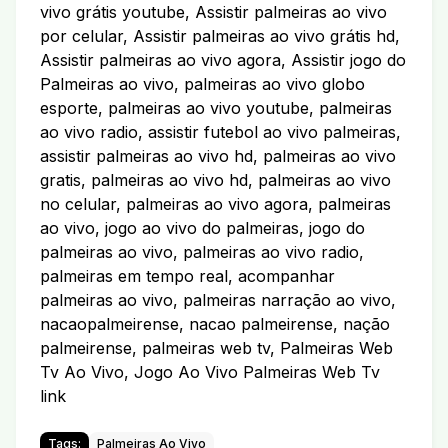
vivo grátis youtube, Assistir palmeiras ao vivo
por celular, Assistir palmeiras ao vivo grátis hd,
Assistir palmeiras ao vivo agora, Assistir jogo do
Palmeiras ao vivo, palmeiras ao vivo globo
esporte, palmeiras ao vivo youtube, palmeiras
ao vivo radio, assistir futebol ao vivo palmeiras,
assistir palmeiras ao vivo hd, palmeiras ao vivo
gratis, palmeiras ao vivo hd, palmeiras ao vivo
no celular, palmeiras ao vivo agora, palmeiras
ao vivo, jogo ao vivo do palmeiras, jogo do
palmeiras ao vivo, palmeiras ao vivo radio,
palmeiras em tempo real, acompanhar
palmeiras ao vivo, palmeiras narração ao vivo,
nacaopalmeirense, nacao palmeirense, nação
palmeirense, palmeiras web tv, Palmeiras Web
Tv Ao Vivo, Jogo Ao Vivo Palmeiras Web Tv
link
Tags:
Palmeiras Ao Vivo