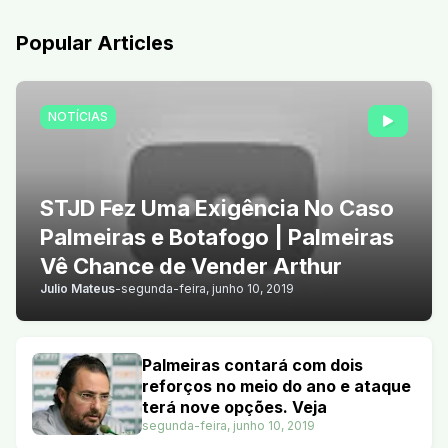
Popular Articles
NOTÍCIAS
STJD Fez Uma Exigência No Caso
Palmeiras e Botafogo | Palmeiras
Vê Chance de Vender Arthur
Julio Mateus
-
segunda-feira, junho 10, 2019
Palmeiras contará com dois
reforços no meio do ano e ataque
terá nove opções. Veja
segunda-feira, junho 10, 2019