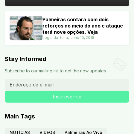
Palmeiras contará com dois
reforços no meio do ano e ataque
terá nove opções. Veja
segunda-feira, junho 10, 2019
Stay Informed
Subscribe to our mailing list to get the new updates.
Main Tags
NOTÍCIAS
VÍDEOS
Palmeiras Ao Vivo