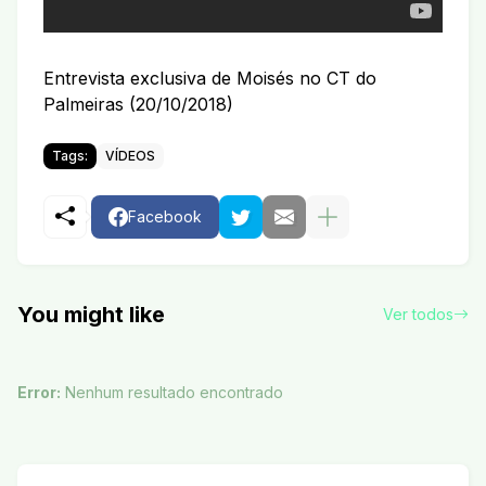
Entrevista exclusiva de Moisés no CT do
Palmeiras (20/10/2018)
Tags:
VÍDEOS
Facebook
You might like
Ver todos
Error:
Nenhum resultado encontrado