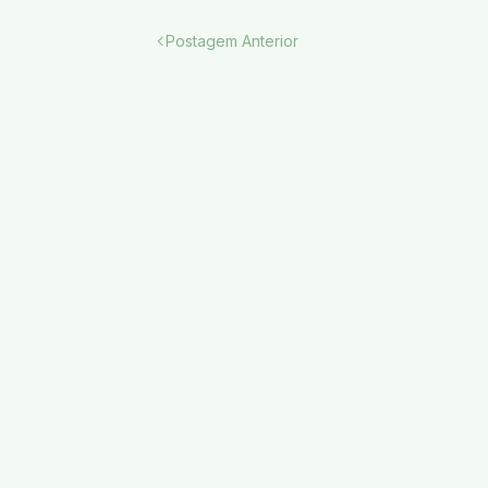
Postagem Anterior