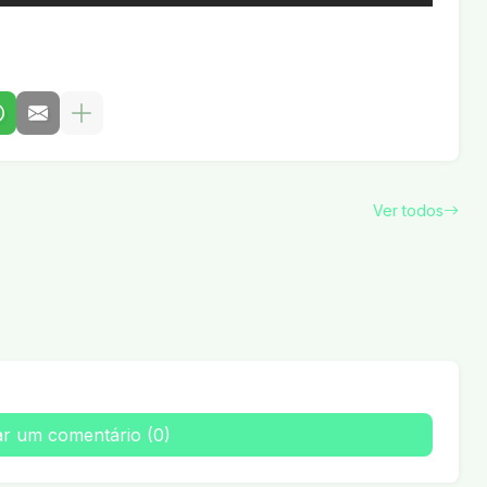
Ver todos
ar um comentário (0)