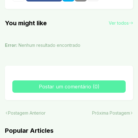
You might like
Ver todos
Error:
Nenhum resultado encontrado
Postar um comentário (0)
Postagem Anterior
Próxima Postagem
Popular Articles