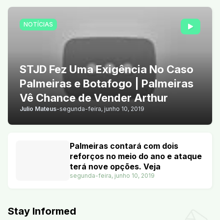
NOTÍCIAS
STJD Fez Uma Exigência No Caso
Palmeiras e Botafogo | Palmeiras
Vê Chance de Vender Arthur
Julio Mateus
-
segunda-feira, junho 10, 2019
Palmeiras contará com dois
reforços no meio do ano e ataque
terá nove opções. Veja
segunda-feira, junho 10, 2019
Stay Informed