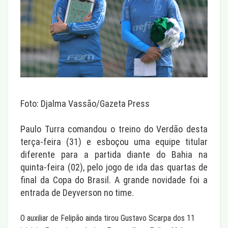
Foto: Djalma Vassão/Gazeta Press
Paulo Turra comandou o treino do Verdão desta
terça-feira (31) e esboçou uma equipe titular
diferente para a partida diante do Bahia na
quinta-feira (02), pelo jogo de ida das quartas de
final da Copa do Brasil. A grande novidade foi a
entrada de Deyverson no time.
O auxiliar de Felipão ainda tirou Gustavo Scarpa dos 11