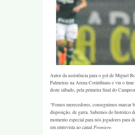
Autor da assistência para o gol de Miguel Bo
Palmeiras
na Arena Corinthians e viu o time 
deste sábado, pela primeira final do Campeon
“Fomos merecedores, conseguimos marcar bem
disposição, de garra. Sabemos do histórico 
momento especial para nós jogadores para de
em entrevista ao canal
Premiere
.