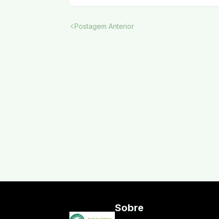
Postagem Anterior
Sobre