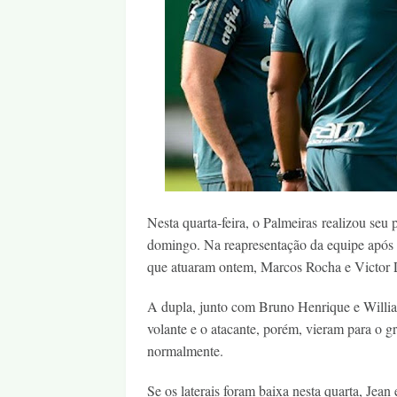
Nesta quarta-feira, o Palmeiras realizou seu
domingo. Na reapresentação da equipe após 
que atuaram ontem, Marcos Rocha e Victor 
A dupla, junto com Bruno Henrique e Willian 
volante e o atacante, porém, vieram para o
normalmente.
Se os laterais foram baixa nesta quarta, Jea