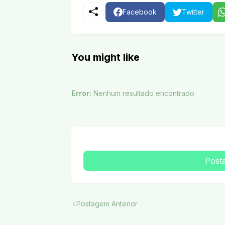
Facebook
Twitter
You might like
Error:
Nenhum resultado encontrado
Post
Postagem Anterior