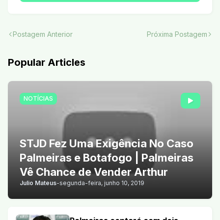
Postagem Anterior
Próxima Postagem
Popular Articles
NOTÍCIAS
STJD Fez Uma Exigência No Caso
Palmeiras e Botafogo | Palmeiras
Vê Chance de Vender Arthur
Julio Mateus
-
segunda-feira, junho 10, 2019