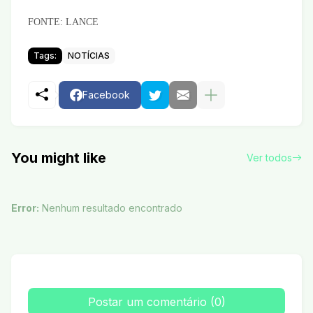
FONTE: LANCE
Tags:
NOTÍCIAS
Facebook
You might like
Ver todos
Error:
Nenhum resultado encontrado
Postar um comentário (0)