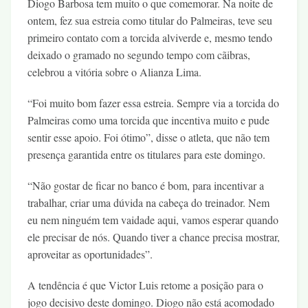
Diogo Barbosa tem muito o que comemorar. Na noite de
ontem, fez sua estreia como titular do Palmeiras, teve seu
primeiro contato com a torcida alviverde e, mesmo tendo
deixado o gramado no segundo tempo com cãibras,
celebrou a vitória sobre o Alianza Lima.
“Foi muito bom fazer essa estreia. Sempre via a torcida do
Palmeiras como uma torcida que incentiva muito e pude
sentir esse apoio. Foi ótimo”, disse o atleta, que não tem
presença garantida entre os titulares para este domingo.
“Não gostar de ficar no banco é bom, para incentivar a
trabalhar, criar uma dúvida na cabeça do treinador. Nem
eu nem ninguém tem vaidade aqui, vamos esperar quando
ele precisar de nós. Quando tiver a chance precisa mostrar,
aproveitar as oportunidades”.
A tendência é que Victor Luis retome a posição para o
jogo decisivo deste domingo. Diogo não está acomodado