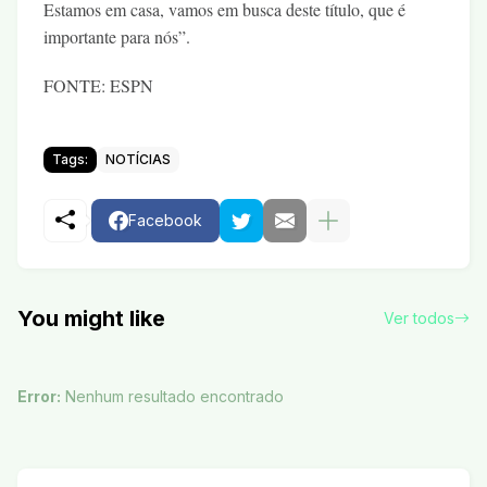
Estamos em casa, vamos em busca deste título, que é
importante para nós”.
FONTE: ESPN
Tags:
NOTÍCIAS
Facebook
You might like
Ver todos
Error:
Nenhum resultado encontrado