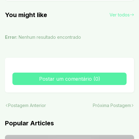
You might like
Ver todos
Error:
Nenhum resultado encontrado
Postar um comentário (0)
Postagem Anterior
Próxima Postagem
Popular Articles