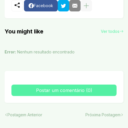
Facebook
You might like
Ver todos
Error:
Nenhum resultado encontrado
Postar um comentário (0)
Postagem Anterior
Próxima Postagem