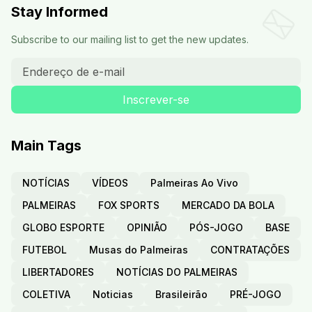
Stay Informed
Subscribe to our mailing list to get the new updates.
Main Tags
NOTÍCIAS
VÍDEOS
Palmeiras Ao Vivo
PALMEIRAS
FOX SPORTS
MERCADO DA BOLA
GLOBO ESPORTE
OPINIÃO
PÓS-JOGO
BASE
FUTEBOL
Musas do Palmeiras
CONTRATAÇÕES
LIBERTADORES
NOTÍCIAS DO PALMEIRAS
COLETIVA
Noticias
Brasileirão
PRÉ-JOGO