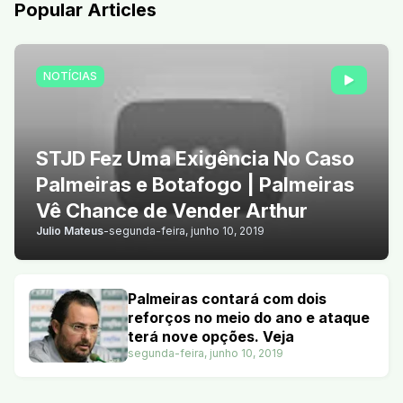
Popular Articles
NOTÍCIAS
STJD Fez Uma Exigência No Caso
Palmeiras e Botafogo | Palmeiras
Vê Chance de Vender Arthur
Julio Mateus
-
segunda-feira, junho 10, 2019
Palmeiras contará com dois
reforços no meio do ano e ataque
terá nove opções. Veja
segunda-feira, junho 10, 2019