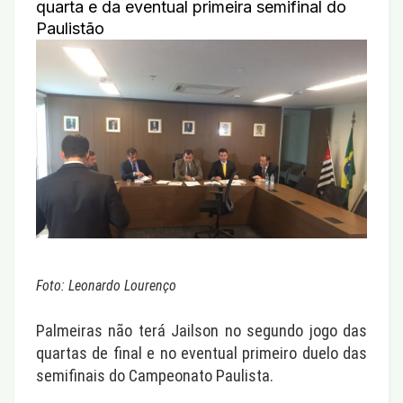
quarta e da eventual primeira semifinal do
Paulistão
Foto: Leonardo Lourenço
Palmeiras não terá Jailson no segundo jogo das
quartas de final e no eventual primeiro duelo das
semifinais do Campeonato Paulista.