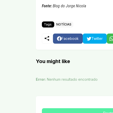
Fonte:
Blog do Jorge Nicola
Tags:
NOTÍCIAS
Facebook
Twitter
You might like
Error:
Nenhum resultado encontrado