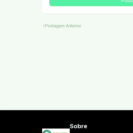
Post
Postagem Anterior
Sobre