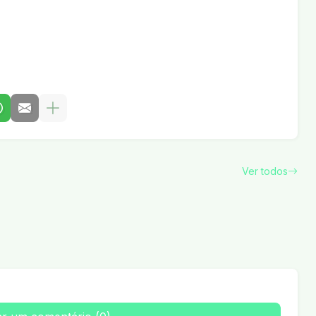
Ver todos