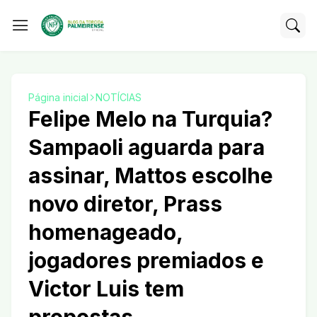
Página inicial
NOTÍCIAS
Felipe Melo na Turquia?
Sampaoli aguarda para
assinar, Mattos escolhe
novo diretor, Prass
homenageado,
jogadores premiados e
Victor Luis tem