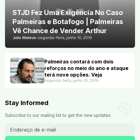
STJD Fez Uma Exigência No Caso
Palmeiras e Botafogo | Palmeiras
Vê Chance de Vender Arthur
Julio Mateus
-
segunda-feira, junho 10, 2019
Palmeiras contará com dois
reforços no meio do ano e ataque
terá nove opções. Veja
segunda-feira, junho 10, 2019
Stay Informed
Subscribe to our mailing list to get the new updates.