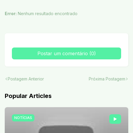
Error:
Nenhum resultado encontrado
Postar um comentário (0)
Postagem Anterior
Próxima Postagem
Popular Articles
NOTÍCIAS