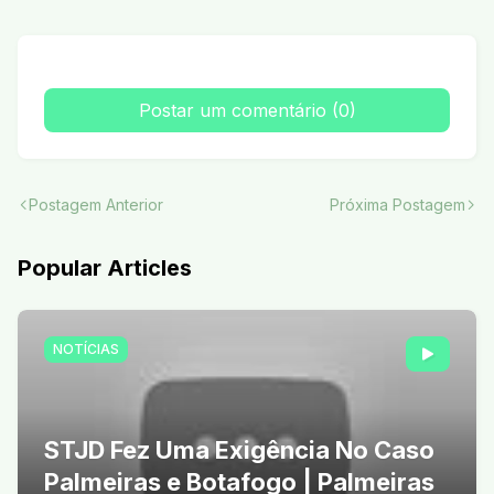
Postar um comentário (0)
Postagem Anterior
Próxima Postagem
Popular Articles
NOTÍCIAS
STJD Fez Uma Exigência No Caso
Palmeiras e Botafogo | Palmeiras