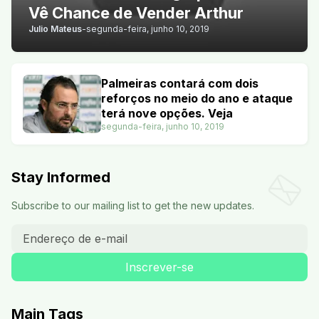
Vê Chance de Vender Arthur
Julio Mateus
-
segunda-feira, junho 10, 2019
Palmeiras contará com dois
reforços no meio do ano e ataque
terá nove opções. Veja
segunda-feira, junho 10, 2019
Stay Informed
Subscribe to our mailing list to get the new updates.
Main Tags