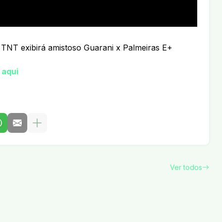
 TNT exibirá amistoso Guarani x Palmeiras E+
 aqui
Ver todos