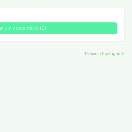
ar um comentário (0)
Próxima Postagem