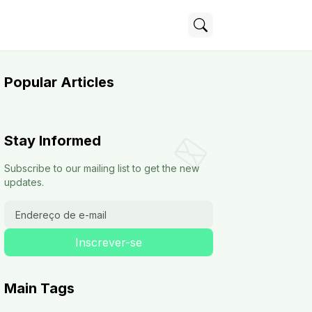
Popular Articles
Stay Informed
Subscribe to our mailing list to get the new
updates.
Main Tags