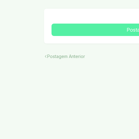
Post
Postagem Anterior