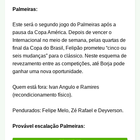
Palmeiras
:
Este será o segundo jogo do Palmeiras após a
pausa da Copa América. Depois de vencer o
Internacional no meio de semana, pelas quartas de
final da Copa do Brasil, Felipão prometeu “cinco ou
seis mudanças” para o clássico. Neste esquema de
revezamento entre as competições, até Borja pode
ganhar uma nova oportunidade.
Quem está fora: Ivan Angulo e Ramires
(recondicionamento físico).
Pendurados: Felipe Melo, Zé Rafael e Deyverson.
Provável escalação Palmeiras: