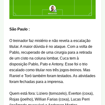
São Paulo :
O treinador faz mistério e não revela a escalação
titular. A maior dúvida é no ataque. Com a volta de
Pablo, recuperado de uma cirurgia para a retirada
de um cisto na coluna lombar, Cuca tem à
disposição Pablo, Pato e Antony. Esse foi o trio
escalado como titular nos três jogos-treinos. Mas
Raniel e Toró também foram testados. As atividades
foram fechadas para a imprensa.
Quem está fora: Liziero (tornozelo), Everton (coxa),
Rojas (joelho), Willian Farias (coxa), Lucas Perri