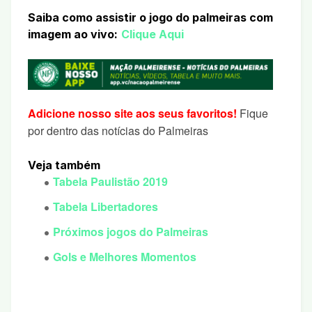
Saiba como assistir o jogo do palmeiras com
imagem ao vivo:
Clique Aqui
Adicione nosso site aos seus favoritos!
Fique
por dentro das notícias do Palmeiras
Veja também
Tabela Paulistão 2019
Tabela Libertadores
Próximos jogos do Palmeiras
Gols e Melhores Momentos