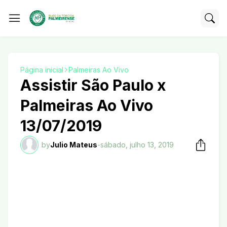
Página inicial
Palmeiras Ao Vivo
Assistir São Paulo x
Palmeiras Ao Vivo
13/07/2019
by
Julio Mateus
-
sábado, julho 13, 2019