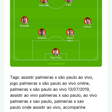
Tags: assistir palmeiras x são paulo ao vivo,
jogo palmeiras x são paulo ao vivo online,
palmeiras x são paulo ao vivo 13/07/2019,
assistir ao vivo palmeiras x sao paulo, ao vivo
palmeiras x sao paulo, palmeiras x sao
paulo onde assistir ao vivo, acompanhe