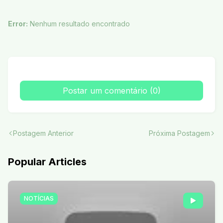
Error:
Nenhum resultado encontrado
Postar um comentário (0)
Postagem Anterior
Próxima Postagem
Popular Articles
NOTÍCIAS