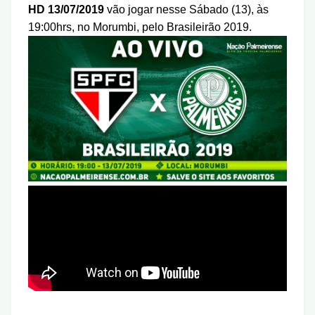
HD 13/07/2019
vão jogar nesse Sábado (13), às
19:00hrs, no Morumbi
, pelo Brasileirão 2019.