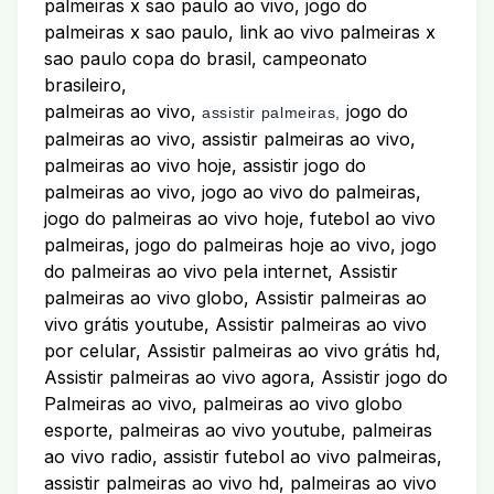
palmeiras x sao paulo ao vivo, jogo do
palmeiras x sao paulo, link ao vivo palmeiras x
sao paulo copa do brasil, campeonato
brasileiro,
palmeiras ao vivo,
jogo do
assistir palmeiras,
palmeiras ao vivo, assistir palmeiras ao vivo,
palmeiras ao vivo hoje, assistir jogo do
palmeiras ao vivo, jogo ao vivo do palmeiras,
jogo do palmeiras ao vivo hoje, futebol ao vivo
palmeiras, jogo do palmeiras hoje ao vivo, jogo
do palmeiras ao vivo pela internet, Assistir
palmeiras ao vivo globo, Assistir palmeiras ao
vivo grátis youtube, Assistir palmeiras ao vivo
por celular, Assistir palmeiras ao vivo grátis hd,
Assistir palmeiras ao vivo agora, Assistir jogo do
Palmeiras ao vivo, palmeiras ao vivo globo
esporte, palmeiras ao vivo youtube, palmeiras
ao vivo radio, assistir futebol ao vivo palmeiras,
assistir palmeiras ao vivo hd, palmeiras ao vivo