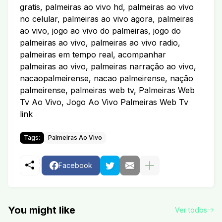
gratis, palmeiras ao vivo hd, palmeiras ao vivo
no celular, palmeiras ao vivo agora, palmeiras
ao vivo, jogo ao vivo do palmeiras, jogo do
palmeiras ao vivo, palmeiras ao vivo radio,
palmeiras em tempo real, acompanhar
palmeiras ao vivo, palmeiras narração ao vivo,
nacaopalmeirense, nacao palmeirense, nação
palmeirense, palmeiras web tv, Palmeiras Web
Tv Ao Vivo, Jogo Ao Vivo Palmeiras Web Tv
link
Tags:
Palmeiras Ao Vivo
Facebook
You might like
Ver todos