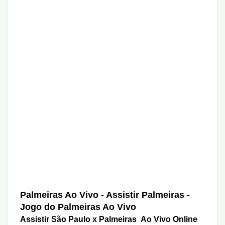
Palmeiras Ao Vivo - Assistir Palmeiras -
Jogo do Palmeiras Ao Vivo
Assistir São Paulo x Palmeiras Ao Vivo Online