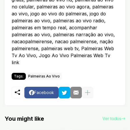
no celular, palmeiras ao vivo agora, palmeiras
ao vivo, jogo ao vivo do palmeiras, jogo do
palmeiras ao vivo, palmeiras ao vivo radio,
palmeiras em tempo real, acompanhar
palmeiras ao vivo, palmeiras narração ao vivo,
nacaopalmeirense, nacao palmeirense, nação
palmeirense, palmeiras web tv, Palmeiras Web
Tv Ao Vivo, Jogo Ao Vivo Palmeiras Web Tv
link
Tags:
Palmeiras Ao Vivo
Facebook
You might like
Ver todos