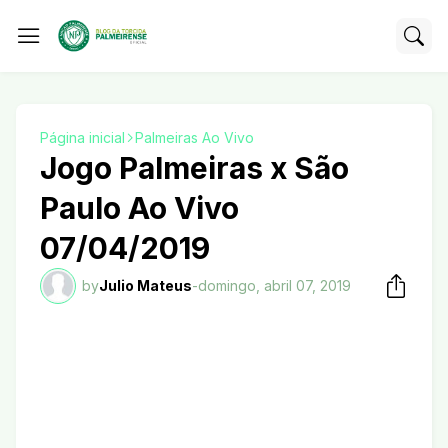
Página inicial
Palmeiras Ao Vivo
Jogo Palmeiras x São
Paulo Ao Vivo
07/04/2019
by
Julio Mateus
-
domingo, abril 07, 2019