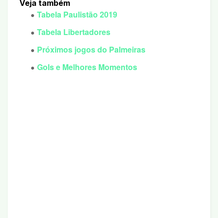
Veja também
Tabela Paulistão 2019
Tabela Libertadores
Próximos jogos do Palmeiras
Gols e Melhores Momentos