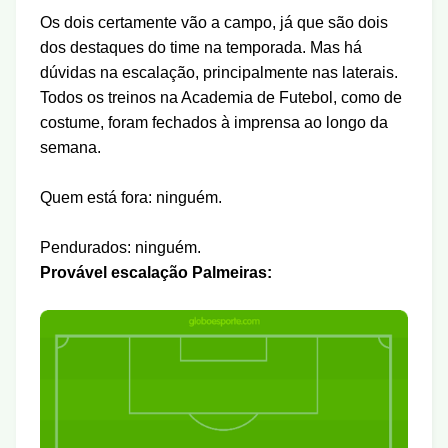
Os dois certamente vão a campo, já que são dois
dos destaques do time na temporada. Mas há
dúvidas na escalação, principalmente nas laterais.
Todos os treinos na Academia de Futebol, como de
costume, foram fechados à imprensa ao longo da
semana.
Quem está fora: ninguém.
Pendurados: ninguém.
Provável escalação Palmeiras: