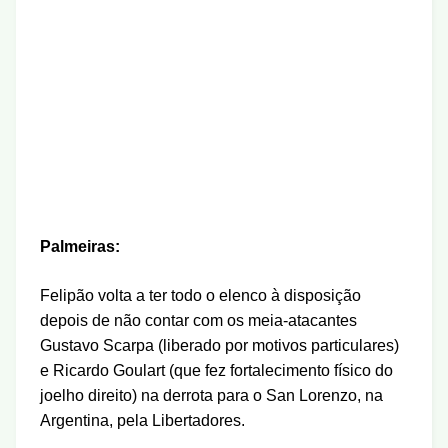
Palmeiras
:
Felipão volta a ter todo o elenco à disposição
depois de não contar com os meia-atacantes
Gustavo Scarpa (liberado por motivos particulares)
e Ricardo Goulart (que fez fortalecimento físico do
joelho direito) na derrota para o San Lorenzo, na
Argentina, pela Libertadores.