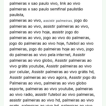
palmeiras x sao paulo vivo, link ao vivo
palmeiras x sao paulo semifinal paulistão
paulista,
palmeiras ao vivo,
jogo do
assistir palmeiras,
palmeiras ao vivo, assistir palmeiras ao vivo,
palmeiras ao vivo hoje, assistir jogo do
palmeiras ao vivo, jogo ao vivo do palmeiras,
jogo do palmeiras ao vivo hoje, futebol ao vivo
palmeiras, jogo do palmeiras hoje ao vivo, jogo
do palmeiras ao vivo pela internet, Assistir
palmeiras ao vivo globo, Assistir palmeiras ao
vivo grátis youtube, Assistir palmeiras ao vivo
por celular, Assistir palmeiras ao vivo grátis hd,
Assistir palmeiras ao vivo agora, Assistir jogo do
Palmeiras ao vivo, palmeiras ao vivo globo
esporte, palmeiras ao vivo youtube, palmeiras
ao vivo radio, assistir futebol ao vivo palmeiras,
assistir palmeiras ao vivo hd, palmeiras ao vivo
gratis, palmeiras ao vivo hd, palmeiras ao vivo