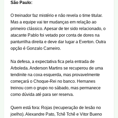
São Paulo:
O treinador faz mistério e não revela o time titular.
Mas a equipe vai ter mudanças em relação ao
primeiro clássico. Apesar de ter sido relacionado, o
atacante Pablo foi vetado por conta de dores na
panturrilha direita e deve dar lugar a Everton. Outra
opção é Gonzalo Carneiro.
Na defesa, a expectativa fica pela entrada de
Arboleda. Anderson Martins se recuperou de uma
tendinite na coxa esquerda, mas provavelmente
começará o Choque-Rei no banco. Hernanes
treinou com o grupo no sábado, mas permanece
como dúvida até para ser reserva.
Quem está fora: Rojas (recuperação de lesão no
joelho). Alexandre Pato, Tchê Tchê e Vitor Bueno