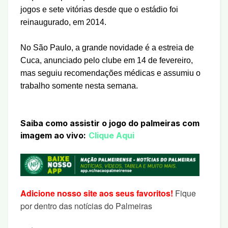
jogos e sete vitórias desde que o estádio foi
reinaugurado, em 2014.
No São Paulo, a grande novidade é a estreia de
Cuca, anunciado pelo clube em 14 de fevereiro,
mas seguiu recomendações médicas e assumiu o
trabalho somente nesta semana.
Saiba como assistir o jogo do palmeiras com
imagem ao vivo:
Clique Aqui
Adicione nosso site aos seus favoritos!
Fique
por dentro das notícias do Palmeiras