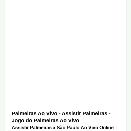
Palmeiras Ao Vivo - Assistir Palmeiras -
Jogo do Palmeiras Ao Vivo
Assistir Palmeiras x São Paulo Ao Vivo Online