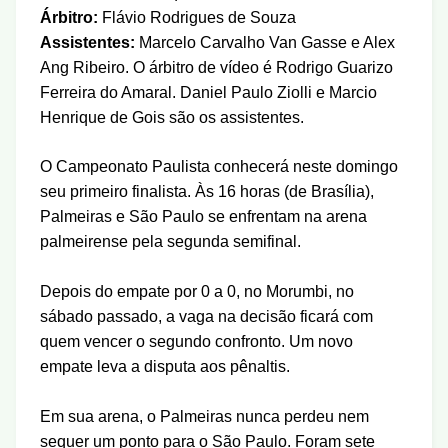
Árbitro:
Flávio Rodrigues de Souza
Assistentes:
Marcelo Carvalho Van Gasse e Alex
Ang Ribeiro. O árbitro de vídeo é Rodrigo Guarizo
Ferreira do Amaral. Daniel Paulo Ziolli e Marcio
Henrique de Gois são os assistentes.
O Campeonato Paulista conhecerá neste domingo
seu primeiro finalista. Às 16 horas (de Brasília),
Palmeiras e São Paulo se enfrentam na arena
palmeirense pela segunda semifinal.
Depois do empate por 0 a 0, no Morumbi, no
sábado passado, a vaga na decisão ficará com
quem vencer o segundo confronto. Um novo
empate leva a disputa aos pênaltis.
Em sua arena, o Palmeiras nunca perdeu nem
sequer um ponto para o São Paulo. Foram sete