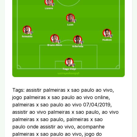
Tags: assistir palmeiras x sao paulo ao vivo,
jogo palmeiras x sao paulo ao vivo online,
palmeiras x sao paulo ao vivo 07/04/2019,
assistir ao vivo palmeiras x sao paulo, ao vivo
palmeiras x sao paulo, palmeiras x sao
paulo onde assistir ao vivo, acompanhe
palmeiras x sao paulo ao vivo, jogo do