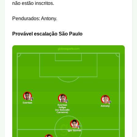
não estão inscritos.
Pendurados: Antony.
Provável escalação
São Paulo