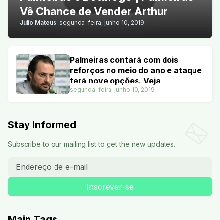
Vê Chance de Vender Arthur
Julio Mateus
-
segunda-feira, junho 10, 2019
Palmeiras contará com dois
reforços no meio do ano e ataque
terá nove opções. Veja
segunda-feira, junho 10, 2019
Stay Informed
Subscribe to our mailing list to get the new updates.
Main Tags