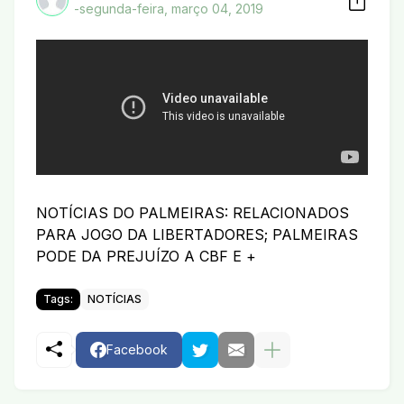
-
segunda-feira, março 04, 2019
NOTÍCIAS DO PALMEIRAS: RELACIONADOS
PARA JOGO DA LIBERTADORES; PALMEIRAS
PODE DA PREJUÍZO A CBF E +
Tags:
NOTÍCIAS
Facebook