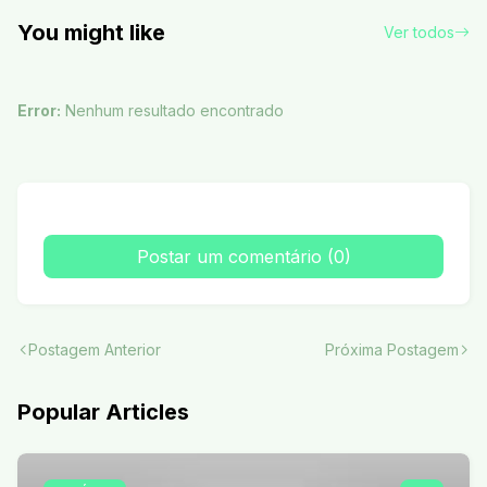
You might like
Ver todos
Error:
Nenhum resultado encontrado
Postar um comentário (0)
Postagem Anterior
Próxima Postagem
Popular Articles