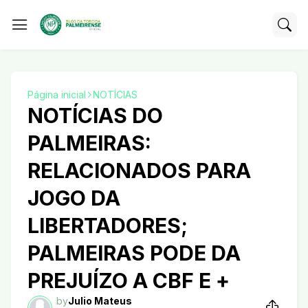
Página inicial
NOTÍCIAS
NOTÍCIAS DO
PALMEIRAS:
RELACIONADOS PARA
JOGO DA
LIBERTADORES;
PALMEIRAS PODE DA
PREJUÍZO A CBF E +
by
Julio Mateus