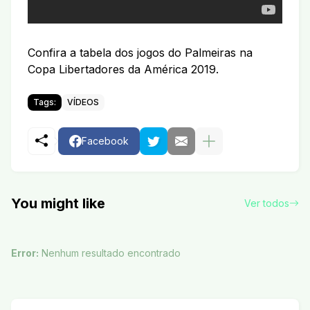
Confira a tabela dos jogos do Palmeiras na
Copa Libertadores da América 2019.
Tags:
VÍDEOS
Facebook
You might like
Ver todos
Error:
Nenhum resultado encontrado