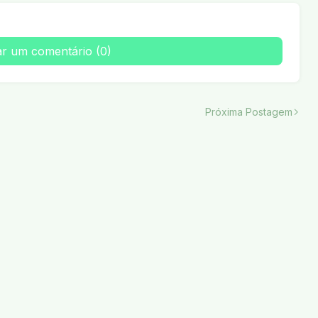
ar um comentário (0)
Próxima Postagem