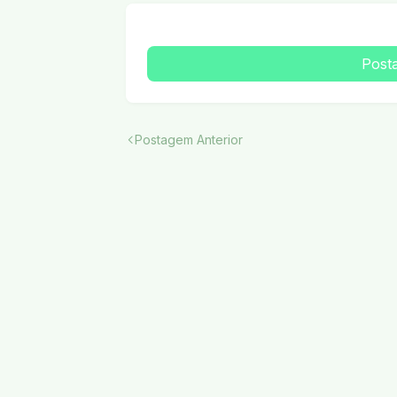
Post
Postagem Anterior