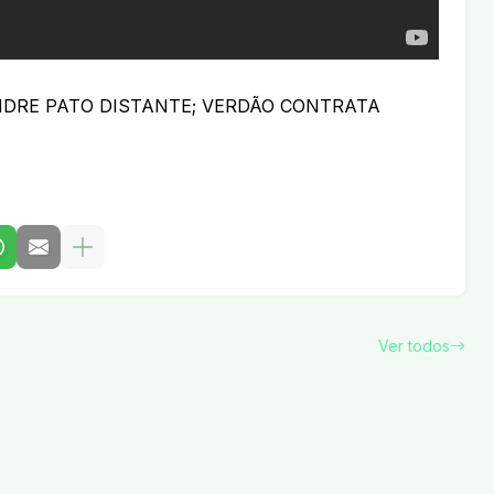
NDRE PATO DISTANTE; VERDÃO CONTRATA
Ver todos