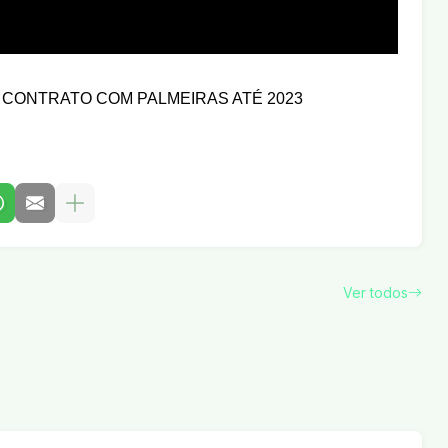
 CONTRATO COM PALMEIRAS ATÉ 2023
Ver todos