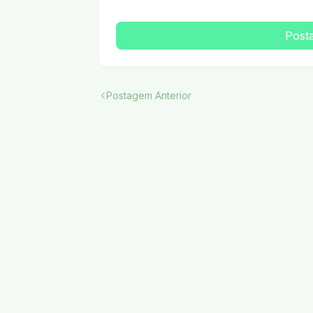
Post
Postagem Anterior