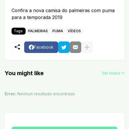
Confira a nova camisa do palmeiras com puma
para a temporada 2019
Tags:
PALMEIRAS
PUMA
VÍDEOS
Facebook
You might like
Ver todos
Error:
Nenhum resultado encontrado