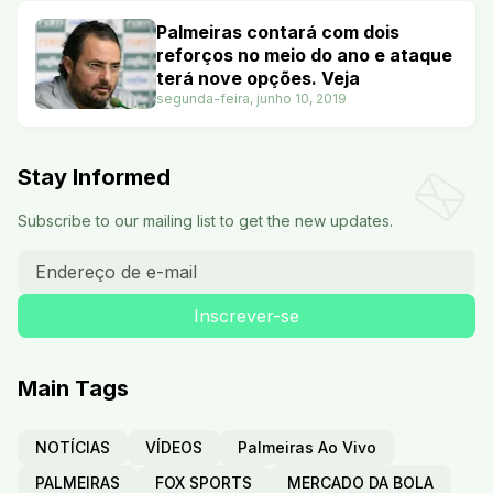
Palmeiras contará com dois
reforços no meio do ano e ataque
terá nove opções. Veja
segunda-feira, junho 10, 2019
Stay Informed
Subscribe to our mailing list to get the new updates.
Main Tags
NOTÍCIAS
VÍDEOS
Palmeiras Ao Vivo
PALMEIRAS
FOX SPORTS
MERCADO DA BOLA