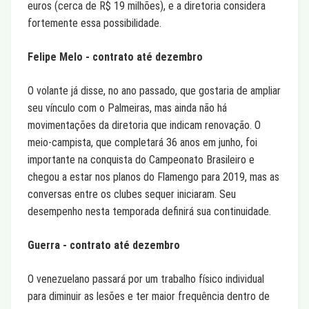
euros (cerca de R$ 19 milhões), e a diretoria considera
fortemente essa possibilidade.
Felipe Melo - contrato até dezembro
O volante já disse, no ano passado, que gostaria de ampliar
seu vínculo com o Palmeiras, mas ainda não há
movimentações da diretoria que indicam renovação. O
meio-campista, que completará 36 anos em junho, foi
importante na conquista do Campeonato Brasileiro e
chegou a estar nos planos do Flamengo para 2019, mas as
conversas entre os clubes sequer iniciaram. Seu
desempenho nesta temporada definirá sua continuidade.
Guerra - contrato até dezembro
O venezuelano passará por um trabalho físico individual
para diminuir as lesões e ter maior frequência dentro de