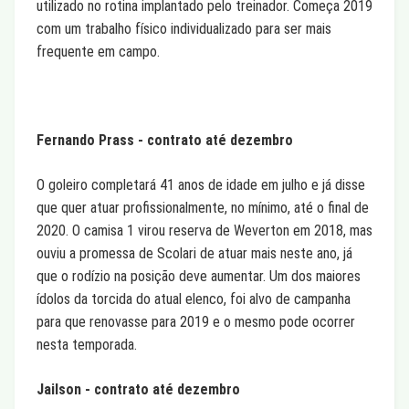
utilizado no rotina implantado pelo treinador. Começa 2019
com um trabalho físico individualizado para ser mais
frequente em campo.
Fernando Prass - contrato até dezembro
O goleiro completará 41 anos de idade em julho e já disse
que quer atuar profissionalmente, no mínimo, até o final de
2020. O camisa 1 virou reserva de Weverton em 2018, mas
ouviu a promessa de Scolari de atuar mais neste ano, já
que o rodízio na posição deve aumentar. Um dos maiores
ídolos da torcida do atual elenco, foi alvo de campanha
para que renovasse para 2019 e o mesmo pode ocorrer
nesta temporada.
Jailson - contrato até dezembro