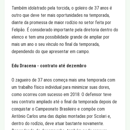
Também idolatrado pela torcida, o goleiro de 37 anos é
outro que deve ter mais oportunidades na temporada,
diante da promessa de maior rodízio no setor feita por
Felipão. É considerado importante pela diretoria dentro do
elenco e tem uma possibilidade grande de ampliar por
mais um ano o seu vínculo no final da temporada,
dependendo do que apresentar em campo.
Edu Dracena - contrato até dezembro
O zagueiro de 37 anos começa mais uma temporada com
um trabalho físico individual para minimizar suas dores,
como ocorreu com sucesso em 2018. O defensor teve
seu contrato ampliado até o final da temporada depois de
conquistar o Campeonato Brasileiro e compõe com
Antônio Carlos uma das duplas montadas por Scolari e,
dentro do rodízio, deve atuar bastante novamente.