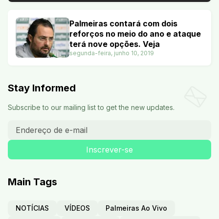
Palmeiras contará com dois
reforços no meio do ano e ataque
terá nove opções. Veja
segunda-feira, junho 10, 2019
Stay Informed
Subscribe to our mailing list to get the new updates.
Main Tags
NOTÍCIAS
VÍDEOS
Palmeiras Ao Vivo