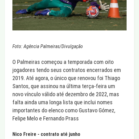
Foto: Agência Palmeiras/Divulgação
O Palmeiras começou a temporada com oito
jogadores tendo seus contratos encerrados em
2019. Até agora, o único que renovou foi Thiago
Santos, que assinou na última terça-feira um
novo vínculo válido até dezembro de 2022, mas
falta ainda uma longa lista que inclui nomes
importantes do elenco como Gustavo Gómez,
Felipe Melo e Fernando Prass
Nico Freire - contrato até junho