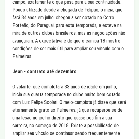
campo, exatamente o que pesa para a sua continuidade.
Pouco utilizado desde a chegada de Felipão, o meia, que
fará 34 anos em julho, chegou a ser cotado no Cerro
Porteño, do Paraguai, para esta temporada, e esteve na
mira de outros clubes brasileiros, mas as negociações não
avançaram. A expectativa é de que o camisa 18 mostre
condições de ser mais útil para ampliar seu vínculo com o
Palmeiras.
Jean - contrato até dezembro
O volante, que completará 33 anos de idade em junho,
inicia sua quarta temporada no clube muito bem cotado
com Luiz Felipe Scolari. O meio-campista já disse que será
eternamente grato ao Palmeiras, já que recuperou-se de
uma lesão no joelho direito que quase pôs fim à sua
carreira, no começo de 2018. Existe a possibilidade de
ampliar seu vínculo se continuar sendo frequentemente