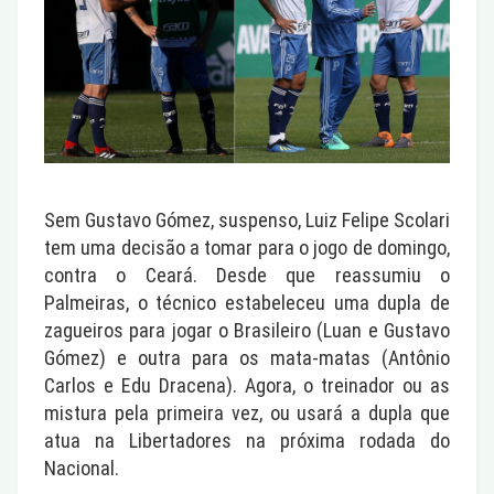
Sem Gustavo Gómez, suspenso, Luiz Felipe Scolari
tem uma decisão a tomar para o jogo de domingo,
contra o Ceará. Desde que reassumiu o
Palmeiras, o técnico estabeleceu uma dupla de
zagueiros para jogar o Brasileiro (Luan e Gustavo
Gómez) e outra para os mata-matas (Antônio
Carlos e Edu Dracena). Agora, o treinador ou as
mistura pela primeira vez, ou usará a dupla que
atua na Libertadores na próxima rodada do
Nacional.