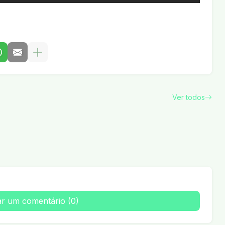
Ver todos
ar um comentário (0)