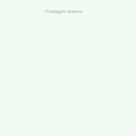
Postagem Anterior