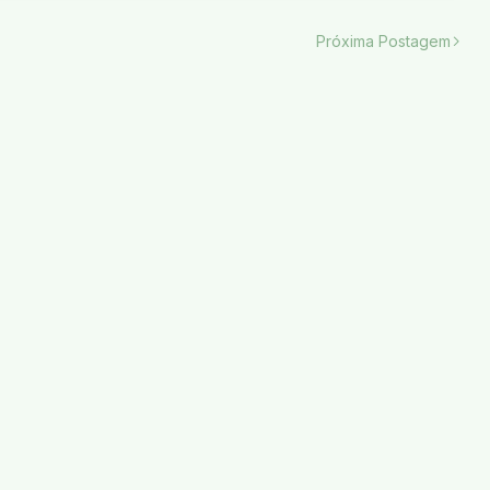
Próxima Postagem