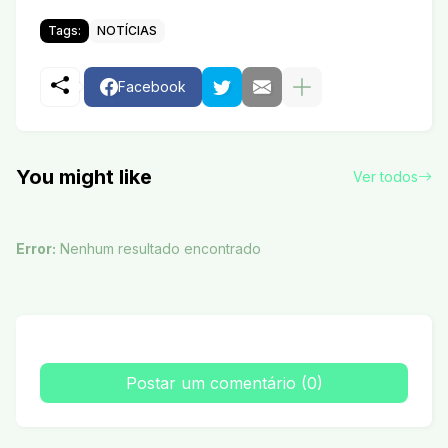
Tags:
NOTÍCIAS
Facebook
You might like
Ver todos
Error:
Nenhum resultado encontrado
Postar um comentário (0)