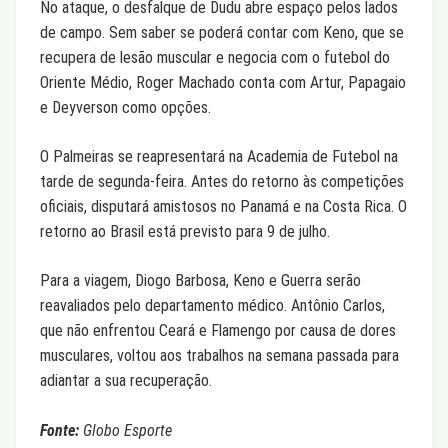
No ataque, o desfalque de Dudu abre espaço pelos lados
de campo. Sem saber se poderá contar com Keno, que se
recupera de lesão muscular e negocia com o futebol do
Oriente Médio, Roger Machado conta com Artur, Papagaio
e Deyverson como opções.
O Palmeiras se reapresentará na Academia de Futebol na
tarde de segunda-feira. Antes do retorno às competições
oficiais, disputará amistosos no Panamá e na Costa Rica. O
retorno ao Brasil está previsto para 9 de julho.
Para a viagem, Diogo Barbosa, Keno e Guerra serão
reavaliados pelo departamento médico. Antônio Carlos,
que não enfrentou Ceará e Flamengo por causa de dores
musculares, voltou aos trabalhos na semana passada para
adiantar a sua recuperação.
Fonte:
Globo Esporte