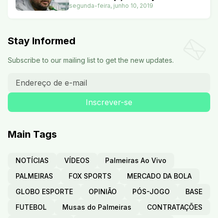
segunda-feira, junho 10, 2019
Stay Informed
Subscribe to our mailing list to get the new updates.
Main Tags
NOTÍCIAS
VÍDEOS
Palmeiras Ao Vivo
PALMEIRAS
FOX SPORTS
MERCADO DA BOLA
GLOBO ESPORTE
OPINIÃO
PÓS-JOGO
BASE
FUTEBOL
Musas do Palmeiras
CONTRATAÇÕES