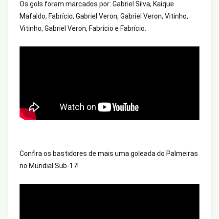
Os gols foram marcados por: Gabriel Silva, Kaique 
Mafaldo, Fabrício, Gabriel Veron, Gabriel Veron, Vitinho, 
Vitinho, Gabriel Veron, Fabrício e Fabrício.
Confira os bastidores de mais uma goleada do Palmeiras 
no Mundial Sub-17!