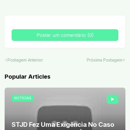
Postar um comentário (0)
Postagem Anterior
Próxima Postagem
Popular Articles
NOTÍCIAS
STJD Fez Uma Exigência No Caso