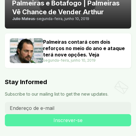
Palmeiras e Botafogo | Palmeiras
Vê Chance de Vender Arthur
Julio Mateus
-
segunda-feira, junho 10, 2019
Palmeiras contará com dois
reforços no meio do ano e ataque
terá nove opções. Veja
segunda-feira, junho 10, 2019
Stay Informed
Subscribe to our mailing list to get the new updates.