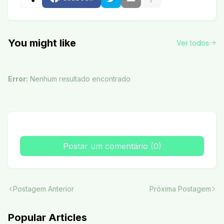
You might like
Ver todos
Error:
Nenhum resultado encontrado
Postar um comentário (0)
Postagem Anterior
Próxima Postagem
Popular Articles