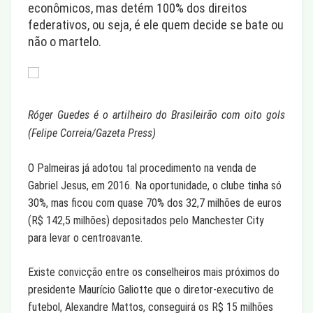
econômicos, mas detém 100% dos direitos
federativos, ou seja, é ele quem decide se bate ou
não o martelo.
Róger Guedes é o artilheiro do Brasileirão com oito gols
(Felipe Correia/Gazeta Press)
O Palmeiras já adotou tal procedimento na venda de
Gabriel Jesus, em 2016. Na oportunidade, o clube tinha só
30%, mas ficou com quase 70% dos 32,7 milhões de euros
(R$ 142,5 milhões) depositados pelo Manchester City
para levar o centroavante.
Existe convicção entre os conselheiros mais próximos do
presidente Maurício Galiotte que o diretor-executivo de
futebol, Alexandre Mattos, conseguirá os R$ 15 milhões