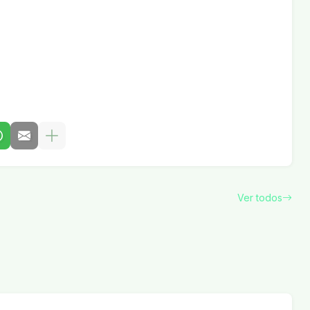
Ver todos