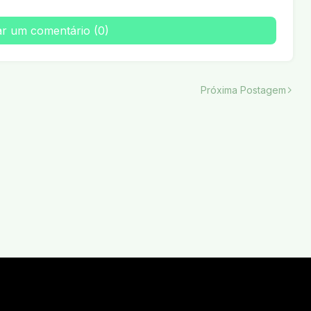
ar um comentário (0)
Próxima Postagem