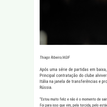
Thiago Ribeiro/AGIF
Após uma série de partidas em baixa,
Principal contratação do clube alvive
Itália na janela de transferências e 
Rússia.
“Estou muito feliz e não é o momento de sai
Foi para isso que vim, pela torcida, pelo está