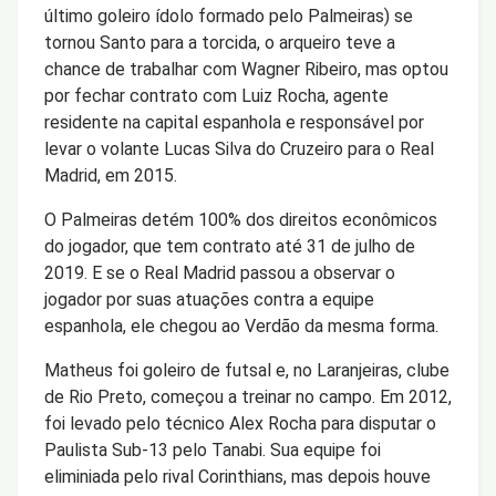
último goleiro ídolo formado pelo Palmeiras) se
tornou Santo para a torcida, o arqueiro teve a
chance de trabalhar com Wagner Ribeiro, mas optou
por fechar contrato com Luiz Rocha, agente
residente na capital espanhola e responsável por
levar o volante Lucas Silva do Cruzeiro para o Real
Madrid, em 2015.
O Palmeiras detém 100% dos direitos econômicos
do jogador, que tem contrato até 31 de julho de
2019. E se o Real Madrid passou a observar o
jogador por suas atuações contra a equipe
espanhola, ele chegou ao Verdão da mesma forma.
Matheus foi goleiro de futsal e, no Laranjeiras, clube
de Rio Preto, começou a treinar no campo. Em 2012,
foi levado pelo técnico Alex Rocha para disputar o
Paulista Sub-13 pelo Tanabi. Sua equipe foi
eliminiada pelo rival Corinthians, mas depois houve