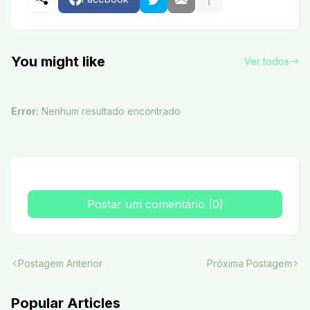
You might like
Ver todos
Error:
Nenhum resultado encontrado
Postar um comentário (0)
Postagem Anterior
Próxima Postagem
Popular Articles