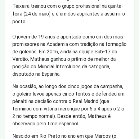
Teixeira treinou com o grupo profissional na quinta-
feira (24 de maio) e é um dos aspirantes a assumir o
posto.
O jovem de 19 anos é apontado como um dos mais
promissores na Academia com tradição na formação
de goleiros. Em 2016, ainda na equipe Sub-17 do
Verdão, Matheus ganhou o prêmio de melhor da
posição do Mundial Interclubes da categoria,
disputado na Espanha.
Na ocasião, ao longo dos cinco jogos da campanha,
o goleiro levou apenas cinco tentos e defendeu um
pênalti na decisão contra o Real Madrid (que
terminou com vitória merengue por 5 a 4 após o 2 a
2 no tempo normal). Desde então, Matheus é
observado pelo time espanhol.
Nascido em Rio Preto no ano em que Marcos (o