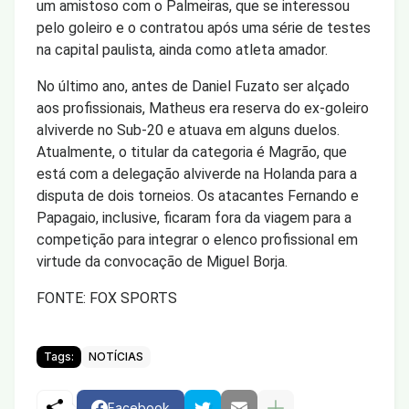
um amistoso com o Palmeiras, que se interessou
pelo goleiro e o contratou após uma série de testes
na capital paulista, ainda como atleta amador.
No último ano, antes de Daniel Fuzato ser alçado
aos profissionais, Matheus era reserva do ex-goleiro
alviverde no Sub-20 e atuava em alguns duelos.
Atualmente, o titular da categoria é Magrão, que
está com a delegação alviverde na Holanda para a
disputa de dois torneios. Os atacantes Fernando e
Papagaio, inclusive, ficaram fora da viagem para a
competição para integrar o elenco profissional em
virtude da convocação de Miguel Borja.
FONTE: FOX SPORTS
Tags:
NOTÍCIAS
Facebook