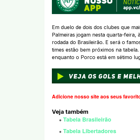
Em duelo de dois dos clubes que mais
Palmeiras jogam nesta quarta-feira, à
rodada do Brasileirão. E será o famo
times estão bem próximos na tabela
enquanto o Porco está em sétimo lug
Adicione nosso site aos seus favorit
Veja também
Tabela Brasileirão
Tabela Libertadores