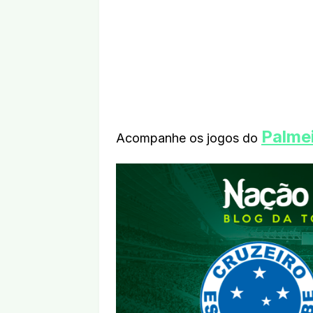
Palme
Acompanhe os jogos do