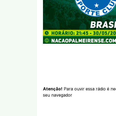
Atenção!
Para ouvir essa rádio é n
seu navegador