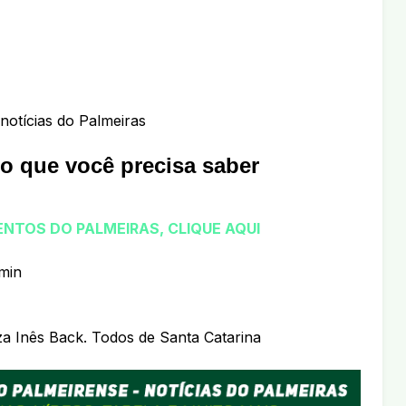
notícias do Palmeiras
do que você precisa saber
NTOS DO PALMEIRAS, CLIQUE AQUI
min
za Inês Back. Todos de Santa Catarina