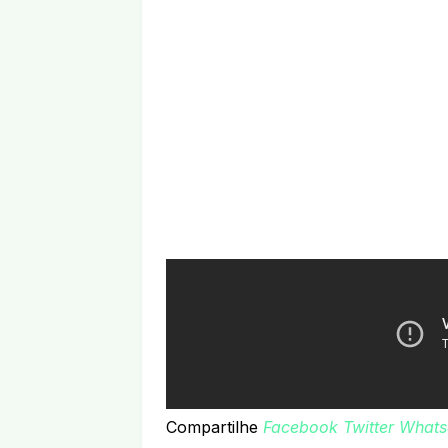
Compartilhe
Facebook
Twitter
Whats