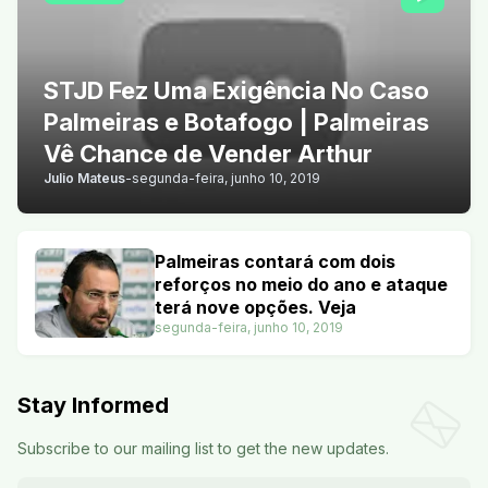
STJD Fez Uma Exigência No Caso
Palmeiras e Botafogo | Palmeiras
Vê Chance de Vender Arthur
Julio Mateus
-
segunda-feira, junho 10, 2019
Palmeiras contará com dois
reforços no meio do ano e ataque
terá nove opções. Veja
segunda-feira, junho 10, 2019
Stay Informed
Subscribe to our mailing list to get the new updates.