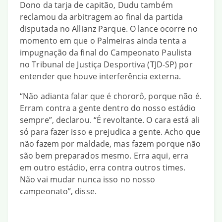
Dono da tarja de capitão, Dudu também
reclamou da arbitragem ao final da partida
disputada no Allianz Parque. O lance ocorre no
momento em que o Palmeiras ainda tenta a
impugnação da final do Campeonato Paulista
no Tribunal de Justiça Desportiva (TJD-SP) por
entender que houve interferência externa.
“Não adianta falar que é chororô, porque não é.
Erram contra a gente dentro do nosso estádio
sempre”, declarou. “É revoltante. O cara está ali
só para fazer isso e prejudica a gente. Acho que
não fazem por maldade, mas fazem porque não
são bem preparados mesmo. Erra aqui, erra
em outro estádio, erra contra outros times.
Não vai mudar nunca isso no nosso
campeonato”, disse.