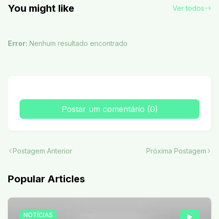
You might like
Ver todos
Error:
Nenhum resultado encontrado
Postar um comentário (0)
Postagem Anterior
Próxima Postagem
Popular Articles
NOTÍCIAS