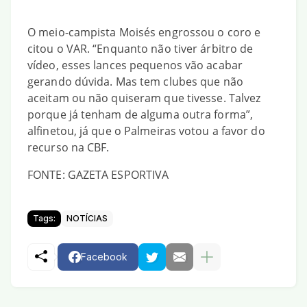
O meio-campista Moisés engrossou o coro e
citou o VAR. “Enquanto não tiver árbitro de
vídeo, esses lances pequenos vão acabar
gerando dúvida. Mas tem clubes que não
aceitam ou não quiseram que tivesse. Talvez
porque já tenham de alguma outra forma”,
alfinetou, já que o Palmeiras votou a favor do
recurso na CBF.
FONTE: GAZETA ESPORTIVA
Tags:
NOTÍCIAS
Facebook