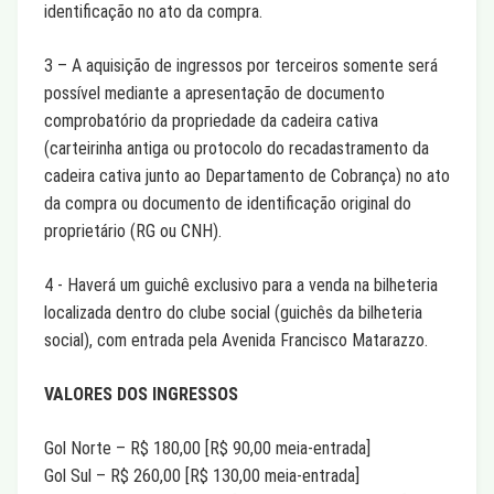
identificação no ato da compra.
3 – A aquisição de ingressos por terceiros somente será
possível mediante a apresentação de documento
comprobatório da propriedade da cadeira cativa
(carteirinha antiga ou protocolo do recadastramento da
cadeira cativa junto ao Departamento de Cobrança) no ato
da compra ou documento de identificação original do
proprietário (RG ou CNH).
4 - Haverá um guichê exclusivo para a venda na bilheteria
localizada dentro do clube social (guichês da bilheteria
social), com entrada pela Avenida Francisco Matarazzo.
VALORES DOS INGRESSOS
Gol Norte – R$ 180,00 [R$ 90,00 meia-entrada]
Gol Sul – R$ 260,00 [R$ 130,00 meia-entrada]