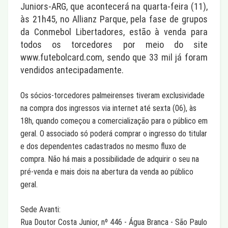
Juniors-ARG, que acontecerá na quarta-feira (11),
às 21h45, no Allianz Parque, pela fase de grupos
da Conmebol Libertadores, estão à venda para
todos os torcedores por meio do site
www.futebolcard.com, sendo que 33 mil já foram
vendidos antecipadamente.
Os sócios-torcedores palmeirenses tiveram exclusividade
na compra dos ingressos via internet até sexta (06), às
18h, quando começou a comercialização para o público em
geral. O associado só poderá comprar o ingresso do titular
e dos dependentes cadastrados no mesmo fluxo de
compra. Não há mais a possibilidade de adquirir o seu na
pré-venda e mais dois na abertura da venda ao público
geral.
Sede Avanti:
Rua Doutor Costa Junior, nº 446 - Água Branca - São Paulo