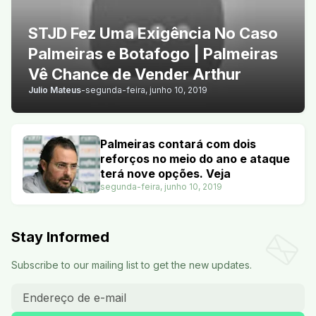
STJD Fez Uma Exigência No Caso
Palmeiras e Botafogo | Palmeiras
Vê Chance de Vender Arthur
Julio Mateus
-
segunda-feira, junho 10, 2019
Palmeiras contará com dois
reforços no meio do ano e ataque
terá nove opções. Veja
segunda-feira, junho 10, 2019
Stay Informed
Subscribe to our mailing list to get the new updates.