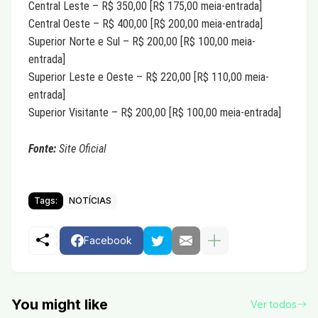
Central Leste – R$ 350,00 [R$ 175,00 meia-entrada]
Central Oeste – R$ 400,00 [R$ 200,00 meia-entrada]
Superior Norte e Sul – R$ 200,00 [R$ 100,00 meia-
entrada]
Superior Leste e Oeste – R$ 220,00 [R$ 110,00 meia-
entrada]
Superior Visitante – R$ 200,00 [R$ 100,00 meia-entrada]
Fonte:
Site Oficial
Tags:
NOTÍCIAS
Facebook
You might like
Ver todos