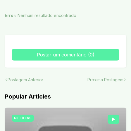
Error:
Nenhum resultado encontrado
Postar um comentário (0)
Postagem Anterior
Próxima Postagem
Popular Articles
NOTÍCIAS