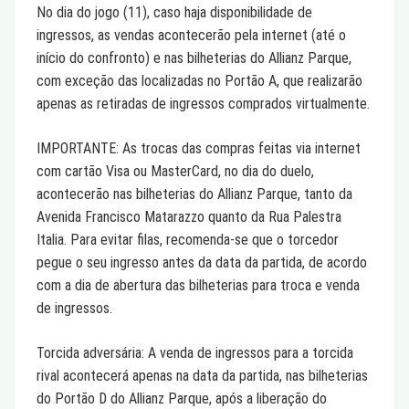
No dia do jogo (11), caso haja disponibilidade de
ingressos, as vendas acontecerão pela internet (até o
início do confronto) e nas bilheterias do Allianz Parque,
com exceção das localizadas no Portão A, que realizarão
apenas as retiradas de ingressos comprados virtualmente.
IMPORTANTE: As trocas das compras feitas via internet
com cartão Visa ou MasterCard, no dia do duelo,
acontecerão nas bilheterias do Allianz Parque, tanto da
Avenida Francisco Matarazzo quanto da Rua Palestra
Italia. Para evitar filas, recomenda-se que o torcedor
pegue o seu ingresso antes da data da partida, de acordo
com a dia de abertura das bilheterias para troca e venda
de ingressos.
Torcida adversária: A venda de ingressos para a torcida
rival acontecerá apenas na data da partida, nas bilheterias
do Portão D do Allianz Parque, após a liberação do