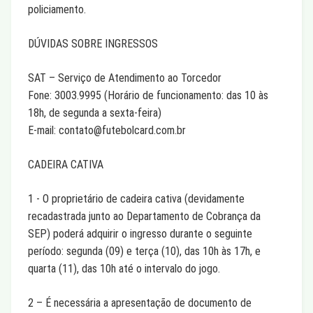
policiamento.
DÚVIDAS SOBRE INGRESSOS
SAT – Serviço de Atendimento ao Torcedor
Fone: 3003.9995 (Horário de funcionamento: das 10 às
18h, de segunda a sexta-feira)
E-mail: contato@futebolcard.com.br
CADEIRA CATIVA
1 - O proprietário de cadeira cativa (devidamente
recadastrada junto ao Departamento de Cobrança da
SEP) poderá adquirir o ingresso durante o seguinte
período: segunda (09) e terça (10), das 10h às 17h, e
quarta (11), das 10h até o intervalo do jogo.
2 – É necessária a apresentação de documento de