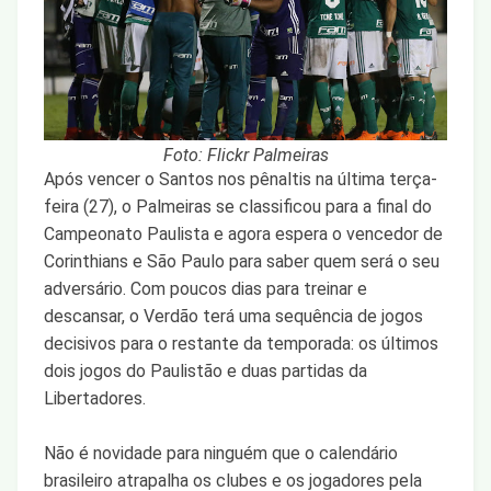
Foto: Flickr Palmeiras
Após vencer o Santos nos pênaltis na última terça-
feira (27), o Palmeiras se classificou para a final do
Campeonato Paulista e agora espera o vencedor de
Corinthians e São Paulo para saber quem será o seu
adversário. Com poucos dias para treinar e
descansar, o Verdão terá uma sequência de jogos
decisivos para o restante da temporada: os últimos
dois jogos do Paulistão e duas partidas da
Libertadores.
Não é novidade para ninguém que o calendário
brasileiro atrapalha os clubes e os jogadores pela