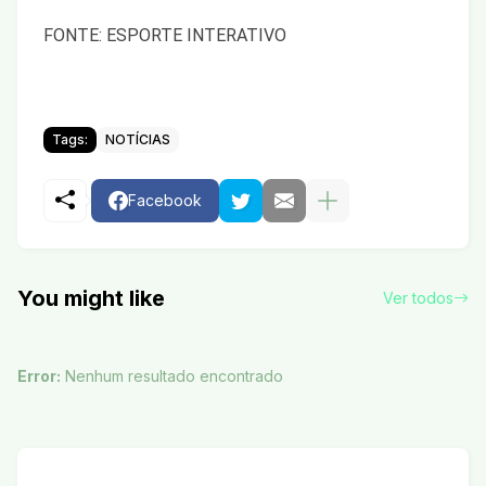
FONTE: ESPORTE INTERATIVO
Tags:
NOTÍCIAS
Facebook
You might like
Ver todos
Error:
Nenhum resultado encontrado