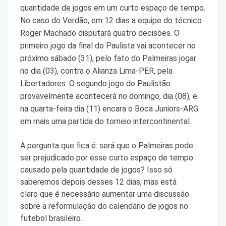
quantidade de jogos em um curto espaço de tempo.
No caso do Verdão, em 12 dias a equipe do técnico
Roger Machado disputará quatro decisões. O
primeiro jogo da final do Paulista vai acontecer no
próximo sábado (31), pelo fato do Palmeiras jogar
no dia (03), contra o Alianza Lima-PER, pela
Libertadores. O segundo jogo do Paulistão
provavelmente acontecerá no domingo, dia (08), e
na quarta-feira dia (11) encara o Boca Juniors-ARG
em mais uma partida do torneio intercontinental.
A pergunta que fica é: será que o Palmeiras pode
ser prejudicado por esse curto espaço de tempo
causado pela quantidade de jogos? Isso só
saberemos depois desses 12 dias, mas está
claro que é necessário aumentar uma discussão
sobre a reformulação do calendário de jogos no
futebol brasileiro.