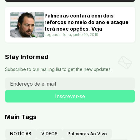
Palmeiras contará com dois
reforços no meio do ano e ataque
terá nove opções. Veja
segunda-feira, junho 10, 2019
Stay Informed
Subscribe to our mailing list to get the new updates.
Main Tags
NOTÍCIAS
VÍDEOS
Palmeiras Ao Vivo