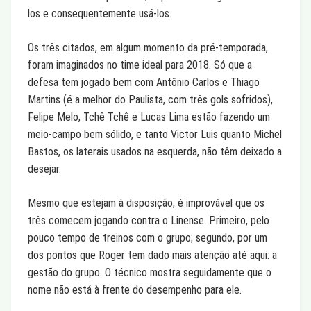
los e consequentemente usá-los.
Os três citados, em algum momento da pré-temporada,
foram imaginados no time ideal para 2018. Só que a
defesa tem jogado bem com Antônio Carlos e Thiago
Martins (é a melhor do Paulista, com três gols sofridos),
Felipe Melo, Tchê Tchê e Lucas Lima estão fazendo um
meio-campo bem sólido, e tanto Victor Luis quanto Michel
Bastos, os laterais usados na esquerda, não têm deixado a
desejar.
Mesmo que estejam à disposição, é improvável que os
três comecem jogando contra o Linense. Primeiro, pelo
pouco tempo de treinos com o grupo; segundo, por um
dos pontos que Roger tem dado mais atenção até aqui: a
gestão do grupo. O técnico mostra seguidamente que o
nome não está à frente do desempenho para ele.