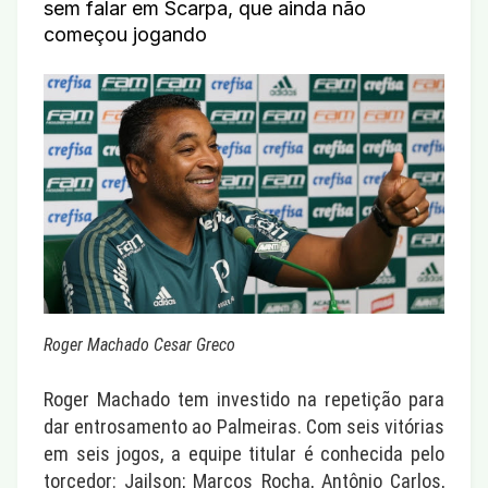
sem falar em Scarpa, que ainda não
começou jogando
Roger Machado Cesar Greco
Roger Machado tem investido na repetição para
dar entrosamento ao Palmeiras. Com seis vitórias
em seis jogos, a equipe titular é conhecida pelo
torcedor: Jailson; Marcos Rocha, Antônio Carlos,