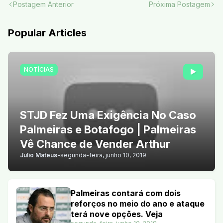
Postagem Anterior
Próxima Postagem
Popular Articles
NOTÍCIAS
STJD Fez Uma Exigência No Caso
Palmeiras e Botafogo | Palmeiras
Vê Chance de Vender Arthur
Julio Mateus
-
segunda-feira, junho 10, 2019
Palmeiras contará com dois
reforços no meio do ano e ataque
terá nove opções. Veja