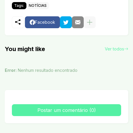
Tags:
NOTÍCIAS
Facebook
You might like
Ver todos
Error:
Nenhum resultado encontrado
Postar um comentário (0)