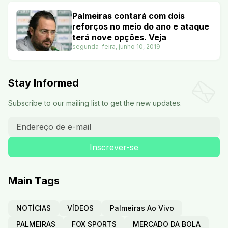
Palmeiras contará com dois
reforços no meio do ano e ataque
terá nove opções. Veja
segunda-feira, junho 10, 2019
Stay Informed
Subscribe to our mailing list to get the new updates.
Main Tags
NOTÍCIAS
VÍDEOS
Palmeiras Ao Vivo
PALMEIRAS
FOX SPORTS
MERCADO DA BOLA