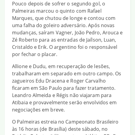
Pouco depois de sofrer o segundo gol, o
Palmeiras marcou o quinto com Rafael
Marques, que chutou de longe e contou com
uma falha do goleiro adversário. Após novas
mudanças, saíram Vagner, João Pedro, Arouca e
Zé Roberto para as entradas de Jaílson, Luan,
Cristaldo e Erik. O argentino foi o responsável
por fechar o placar.
Allione e Dudu, em recuperação de lesões,
trabalharam em separado em outro campo. Os
zagueiros Edu Dracena e Roger Carvalho
ficaram em São Paulo para fazer tratamento.
Leandro Almeida e Régis não viajaram para
Atibaia e provavelmente serão envolvidos em
negociações em breve.
O Palmeiras estreia no Campeonato Brasileiro
às 16 horas (de Brasília) deste sábado, no