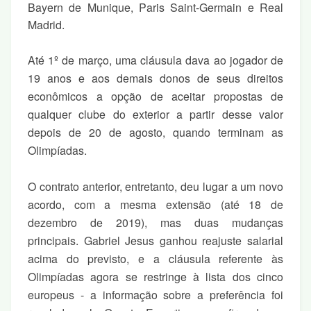
Bayern de Munique, Paris Saint-Germain e Real
Madrid.
Até 1º de março, uma cláusula dava ao jogador de
19 anos e aos demais donos de seus direitos
econômicos a opção de aceitar propostas de
qualquer clube do exterior a partir desse valor
depois de 20 de agosto, quando terminam as
Olimpíadas.
O contrato anterior, entretanto, deu lugar a um novo
acordo, com a mesma extensão (até 18 de
dezembro de 2019), mas duas mudanças
principais. Gabriel Jesus ganhou reajuste salarial
acima do previsto, e a cláusula referente às
Olimpíadas agora se restringe à lista dos cinco
europeus - a informação sobre a preferência foi