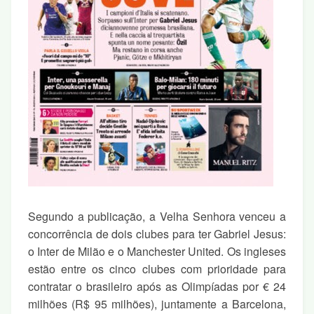
Segundo a publicação, a Velha Senhora venceu a
concorrência de dois clubes para ter Gabriel Jesus:
o Inter de Milão e o Manchester United.
Os ingleses
estão entre os cinco clubes com prioridade
para
contratar o brasileiro após as Olimpíadas por € 24
milhões (R$ 95 milhões), juntamente a Barcelona,