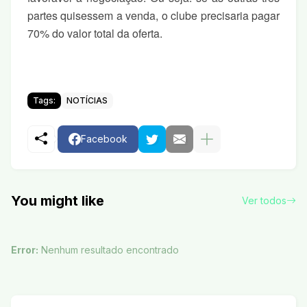
partes quisessem a venda, o clube precisaria pagar
70% do valor total da oferta.
Tags:
NOTÍCIAS
Facebook
You might like
Ver todos
Error:
Nenhum resultado encontrado