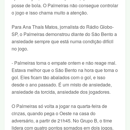
posse de bola. O Palmeiras não consegue controlar
o jogo e isso chama muito a atenção.
Para Ana Thaís Matos, jornalista do Rádio Globo-
SP, o Palmeiras demonstrou diante do São Bento a
ansiedade sempre que está numa condição difícil
no jogo.
- Palmeiras toma o empate ontem e não reage mal.
Estava melhor que o São Bento na hora que toma o
gol. Eles ficam tão abalados com o gol, e isso
desde o ano passado. É um misto de ansiedade,
ansiedade da torcida, ansiedade dos jogadores.
O Palmeiras só volta a jogar na quarta-feira de
cinzas, quando pega o Oeste na casa do
adversário, a partir de 21h45. No Grupo B, o time
lidera com quatro pontos somados em dois jogos.