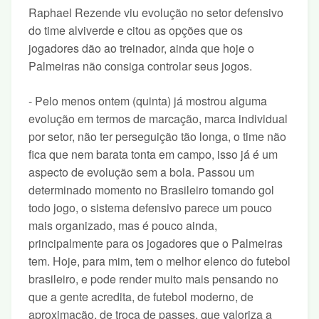
Raphael Rezende viu evolução no setor defensivo
do time alviverde e citou as opções que os
jogadores dão ao treinador, ainda que hoje o
Palmeiras não consiga controlar seus jogos.
- Pelo menos ontem (quinta) já mostrou alguma
evolução em termos de marcação, marca individual
por setor, não ter perseguição tão longa, o time não
fica que nem barata tonta em campo, isso já é um
aspecto de evolução sem a bola. Passou um
determinado momento no Brasileiro tomando gol
todo jogo, o sistema defensivo parece um pouco
mais organizado, mas é pouco ainda,
principalmente para os jogadores que o Palmeiras
tem. Hoje, para mim, tem o melhor elenco do futebol
brasileiro, e pode render muito mais pensando no
que a gente acredita, de futebol moderno, de
aproximação, de troca de passes, que valoriza a