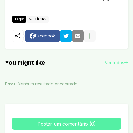
Tags:
NOTÍCIAS
Facebook
You might like
Ver todos
Error:
Nenhum resultado encontrado
Postar um comentário (0)