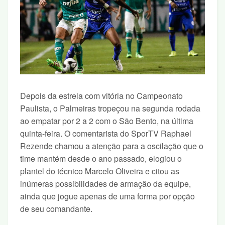
Depois da estreia com vitória no Campeonato
Paulista, o Palmeiras tropeçou na segunda rodada
ao empatar por 2 a 2 com o São Bento, na última
quinta-feira. O comentarista do SporTV Raphael
Rezende chamou a atenção para a oscilação que o
time mantém desde o ano passado, elogiou o
plantel do técnico Marcelo Oliveira e citou as
inúmeras possibilidades de armação da equipe,
ainda que jogue apenas de uma forma por opção
de seu comandante.