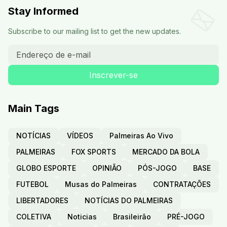
Stay Informed
Subscribe to our mailing list to get the new updates.
Main Tags
NOTÍCIAS
VÍDEOS
Palmeiras Ao Vivo
PALMEIRAS
FOX SPORTS
MERCADO DA BOLA
GLOBO ESPORTE
OPINIÃO
PÓS-JOGO
BASE
FUTEBOL
Musas do Palmeiras
CONTRATAÇÕES
LIBERTADORES
NOTÍCIAS DO PALMEIRAS
COLETIVA
Noticias
Brasileirão
PRÉ-JOGO