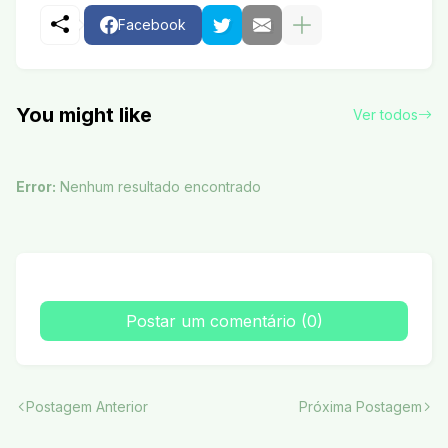
Facebook
You might like
Ver todos
Error:
Nenhum resultado encontrado
Postar um comentário (0)
Postagem Anterior
Próxima Postagem