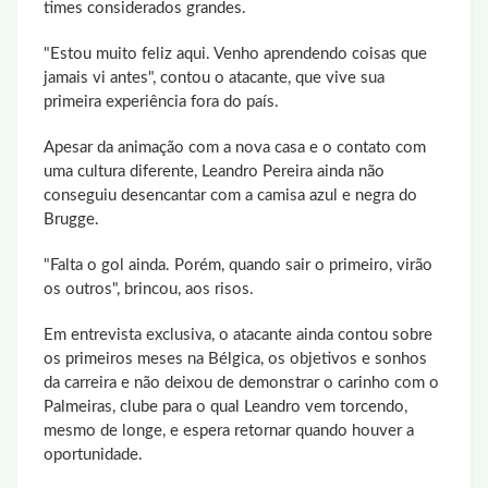
times considerados grandes.
"Estou muito feliz aqui. Venho aprendendo coisas que
jamais vi antes", contou o atacante, que vive sua
primeira experiência fora do país.
Apesar da animação com a nova casa e o contato com
uma cultura diferente, Leandro Pereira ainda não
conseguiu desencantar com a camisa azul e negra do
Brugge.
"Falta o gol ainda. Porém, quando sair o primeiro, virão
os outros", brincou, aos risos.
Em entrevista exclusiva, o atacante ainda contou sobre
os primeiros meses na Bélgica, os objetivos e sonhos
da carreira e não deixou de demonstrar o carinho com o
Palmeiras, clube para o qual Leandro vem torcendo,
mesmo de longe, e espera retornar quando houver a
oportunidade.