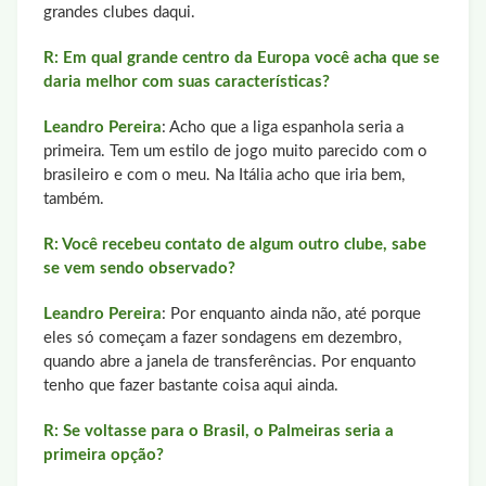
grandes clubes daqui.
R: Em qual grande centro da Europa você acha que se
daria melhor com suas características?
Leandro Pereira
: Acho que a liga espanhola seria a
primeira. Tem um estilo de jogo muito parecido com o
brasileiro e com o meu. Na Itália acho que iria bem,
também.
R: Você recebeu contato de algum outro clube, sabe
se vem sendo observado?
Leandro Pereira
: Por enquanto ainda não, até porque
eles só começam a fazer sondagens em dezembro,
quando abre a janela de transferências. Por enquanto
tenho que fazer bastante coisa aqui ainda.
R: Se voltasse para o Brasil, o Palmeiras seria a
primeira opção?