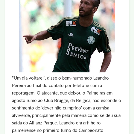
"Um dia voltarei", disse o bem-humorado Leandro
Pereira ao final do contato por telefone com a
reportagem. O atacante, que deixou o Palmeiras em
agosto rumo ao Club Brugge, da Bélgica, não esconde o
sentimento de 'dever não cumprido' com a camisa
alviverde, principalmente pela maneira como se deu sua
saída do Allianz Parque. Leandro era artilheiro
palmeirense no primeiro turno do Campeonato