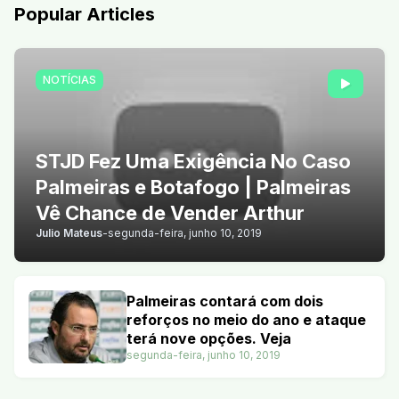
Popular Articles
NOTÍCIAS
STJD Fez Uma Exigência No Caso
Palmeiras e Botafogo | Palmeiras
Vê Chance de Vender Arthur
Julio Mateus
-
segunda-feira, junho 10, 2019
Palmeiras contará com dois
reforços no meio do ano e ataque
terá nove opções. Veja
segunda-feira, junho 10, 2019