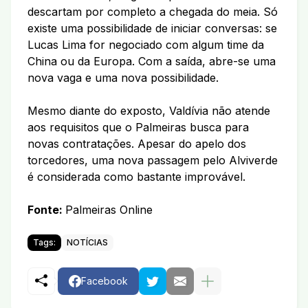
descartam por completo a chegada do meia. Só
existe uma possibilidade de iniciar conversas: se
Lucas Lima for negociado com algum time da
China ou da Europa. Com a saída, abre-se uma
nova vaga e uma nova possibilidade.
Mesmo diante do exposto, Valdívia não atende
aos requisitos que o Palmeiras busca para
novas contratações. Apesar do apelo dos
torcedores, uma nova passagem pelo Alviverde
é considerada como bastante improvável.
Fonte:
Palmeiras Online
Tags:
NOTÍCIAS
Facebook