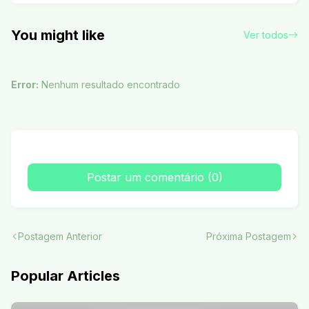
You might like
Ver todos
Error:
Nenhum resultado encontrado
Postar um comentário (0)
Postagem Anterior
Próxima Postagem
Popular Articles