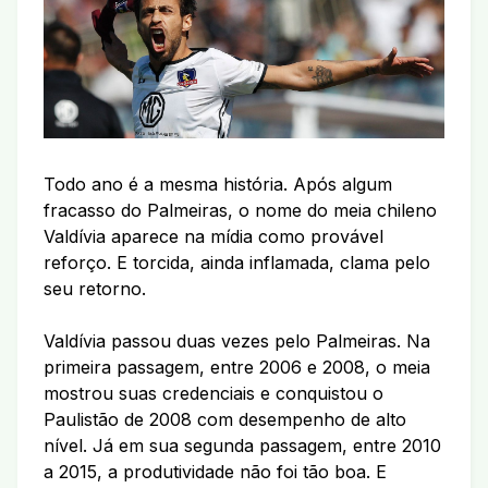
Todo ano é a mesma história. Após algum
fracasso do Palmeiras, o nome do meia chileno
Valdívia aparece na mídia como provável
reforço. E torcida, ainda inflamada, clama pelo
seu retorno.
Valdívia passou duas vezes pelo Palmeiras. Na
primeira passagem, entre 2006 e 2008, o meia
mostrou suas credenciais e conquistou o
Paulistão de 2008 com desempenho de alto
nível. Já em sua segunda passagem, entre 2010
a 2015, a produtividade não foi tão boa. E