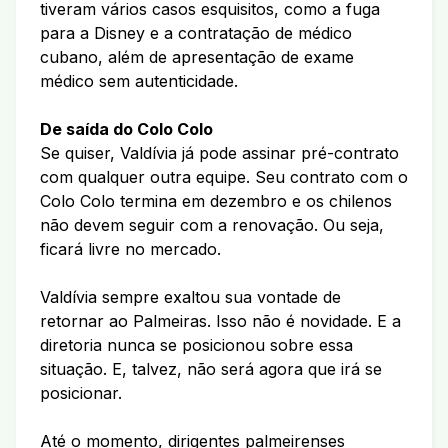
tiveram vários casos esquisitos, como a fuga
para a Disney e a contratação de médico
cubano, além de apresentação de exame
médico sem autenticidade.
De saída do Colo Colo
Se quiser, Valdívia já pode assinar pré-contrato
com qualquer outra equipe. Seu contrato com o
Colo Colo termina em dezembro e os chilenos
não devem seguir com a renovação. Ou seja,
ficará livre no mercado.
Valdívia sempre exaltou sua vontade de
retornar ao Palmeiras. Isso não é novidade. E a
diretoria nunca se posicionou sobre essa
situação. E, talvez, não será agora que irá se
posicionar.
Até o momento, dirigentes palmeirenses